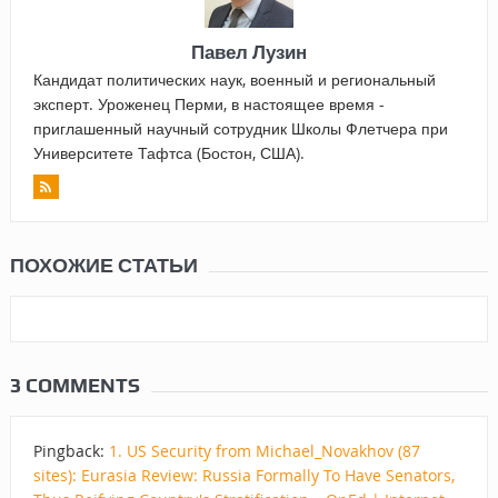
Павел Лузин
Кандидат политических наук, военный и региональный
эксперт. Уроженец Перми, в настоящее время -
приглашенный научный сотрудник Школы Флетчера при
Университете Тафтса (Бостон, США).
ПОХОЖИЕ СТАТЬИ
3 COMMENTS
Pingback:
1. US Security from Michael_Novakhov (87
sites): Eurasia Review: Russia Formally To Have Senators,