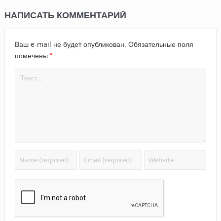
НАПИСАТЬ КОММЕНТАРИЙ
Ваш e-mail не будет опубликован.
Обязательные поля
*
помечены