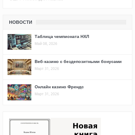
НОВОСТИ
Таблица чемпионата НХЛ
Май 08, 2026
Веб-казино с бездепозитными бонусами
Март 31, 2026
Онлайн казино Френдс
Март 31, 2026