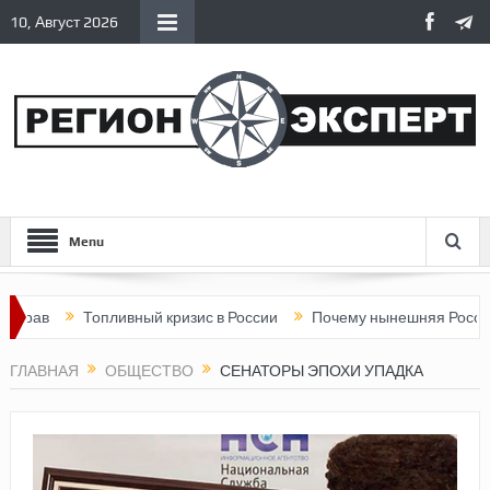
10, Август 2026
Menu
Топливный кризис в России
Почему нынешняя Россия стала 
ГЛАВНАЯ
ОБЩЕСТВО
СЕНАТОРЫ ЭПОХИ УПАДКА