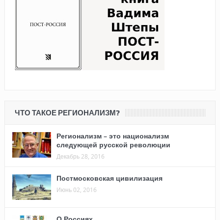
ЧТО ТАКОЕ РЕГИОНАЛИЗМ?
Регионализм – это национализм
следующей русской революции
Декабрь 28, 2016
Постмосковская цивилизация
Июнь 02, 2016
О Россиях