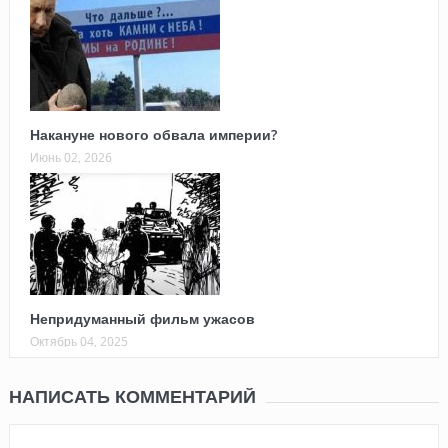
Накануне нового обвала империи?
Июнь 02, 2026
Непридуманный фильм ужасов
Октябрь 04, 2025
НАПИСАТЬ КОММЕНТАРИЙ