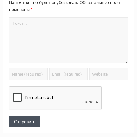
Ваш e-mail не будет опубликован.
Обязательные поля
*
помечены