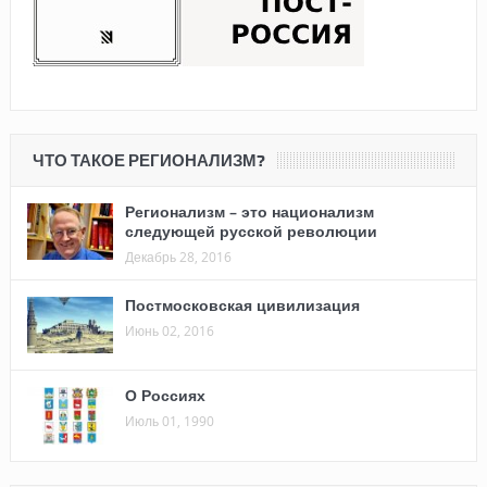
ЧТО ТАКОЕ РЕГИОНАЛИЗМ?
Регионализм – это национализм
следующей русской революции
Декабрь 28, 2016
Постмосковская цивилизация
Июнь 02, 2016
О Россиях
Июль 01, 1990