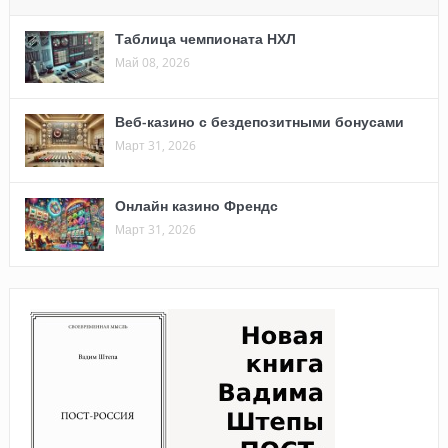
Таблица чемпионата НХЛ
Май 08, 2026
Веб-казино с бездепозитными бонусами
Март 31, 2026
Онлайн казино Френдс
Март 31, 2026