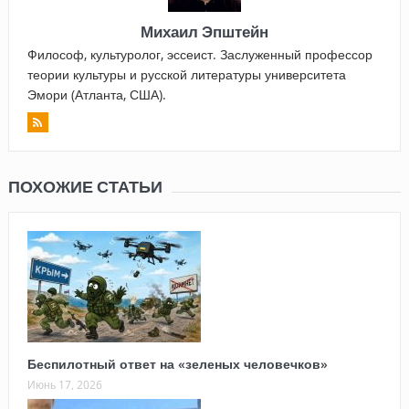
Михаил Эпштейн
Философ, культуролог, эссеист. Заслуженный профессор
теории культуры и русской литературы университета
Эмори (Атланта, США).
ПОХОЖИЕ СТАТЬИ
Беспилотный ответ на «зеленых человечков»
Июнь 17, 2026