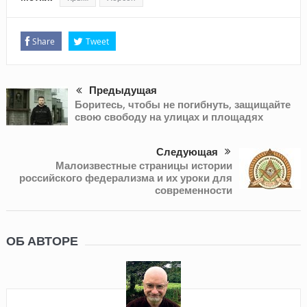
Share
Tweet
Предыдущая
Боритесь, чтобы не погибнуть, защищайте
свою свободу на улицах и площадях
Следующая
Малоизвестные страницы истории
российского федерализма и их уроки для
современности
ОБ АВТОРЕ