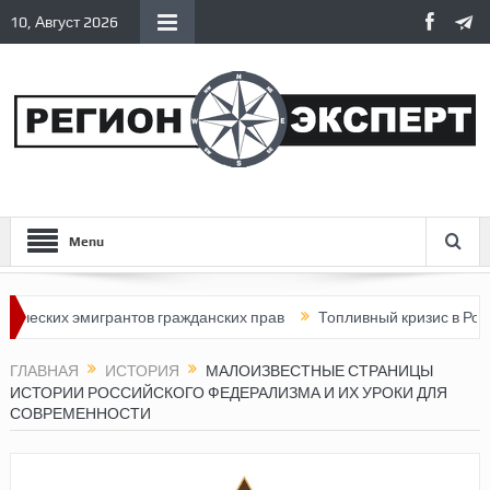
10, Август 2026
Menu
х эмигрантов гражданских прав
Топливный кризис в России
ГЛАВНАЯ
ИСТОРИЯ
МАЛОИЗВЕСТНЫЕ СТРАНИЦЫ
ИСТОРИИ РОССИЙСКОГО ФЕДЕРАЛИЗМА И ИХ УРОКИ ДЛЯ
СОВРЕМЕННОСТИ