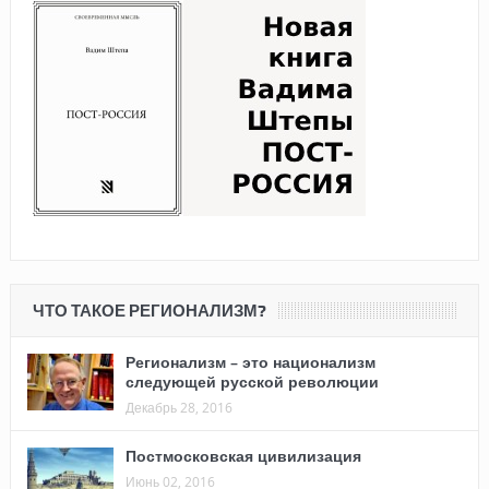
ЧТО ТАКОЕ РЕГИОНАЛИЗМ?
Регионализм – это национализм
следующей русской революции
Декабрь 28, 2016
Постмосковская цивилизация
Июнь 02, 2016