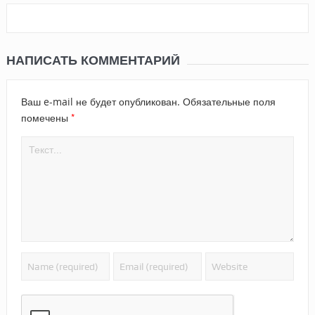
НАПИСАТЬ КОММЕНТАРИЙ
Ваш e-mail не будет опубликован.
Обязательные поля
*
помечены