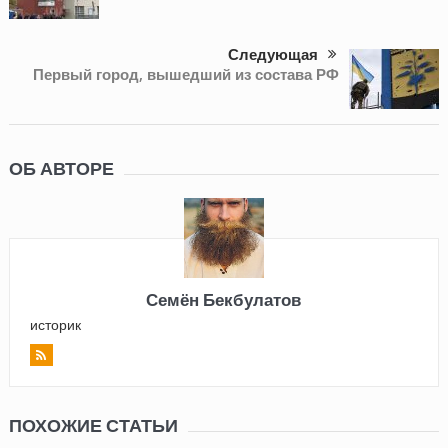
Следующая
Первый город, вышедший из состава РФ
ОБ АВТОРЕ
Семён Бекбулатов
историк
ПОХОЖИЕ СТАТЬИ