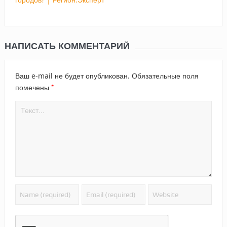
НАПИСАТЬ КОММЕНТАРИЙ
Ваш e-mail не будет опубликован.
Обязательные поля
*
помечены