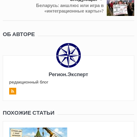
Беларусь: аншлюс или игра в
«интеграционные карты»?
ОБ АВТОРЕ
Регион.Эксперт
редакционный блог
ПОХОЖИЕ СТАТЬИ