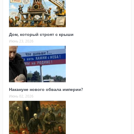
Дом, который строят с крыши
Июнь 23, 2026
Накануне нового обвала империи?
Июнь 02, 2026