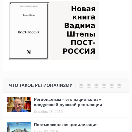
ЧТО ТАКОЕ РЕГИОНАЛИЗМ?
Регионализм – это национализм
следующей русской революции
Декабрь 28, 2016
Постмосковская цивилизация
Июнь 02, 2016