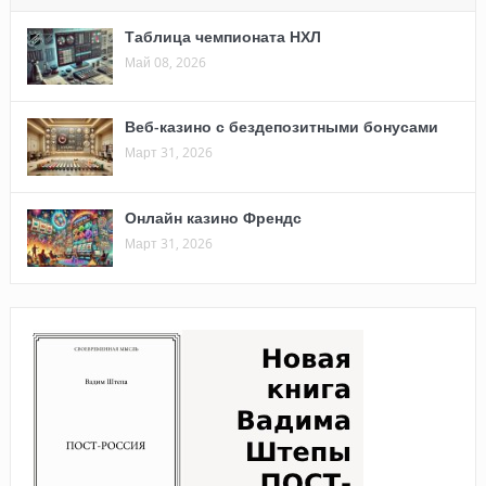
Таблица чемпионата НХЛ
Май 08, 2026
Веб-казино с бездепозитными бонусами
Март 31, 2026
Онлайн казино Френдс
Март 31, 2026