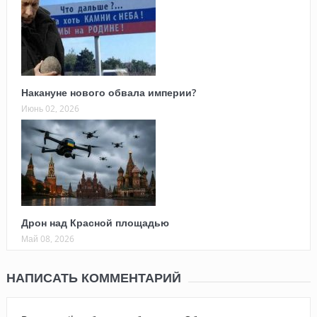
Накануне нового обвала империи?
Июнь 02, 2026
Дрон над Красной площадью
Май 08, 2026
НАПИСАТЬ КОММЕНТАРИЙ