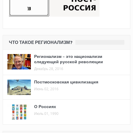
ЧТО ТАКОЕ РЕГИОНАЛИЗМ?
Регионализм – это национализм
следующей русской революции
Декабрь 28, 2016
Постмосковская цивилизация
Июнь 02, 2016
О Россиях
Июль 01, 1990