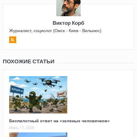
Виктор Корб
Журналист, социолог (Омск - Киев - Вильнюс)
ПОХОЖИЕ СТАТЬИ
Беспилотный ответ на «зеленых человечков»
Июнь 17, 2026