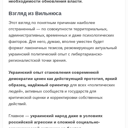
необходимости обновления власти
.
Взгляд из Вильнюса
Этот взгляд по понятным причинам наиболее
отстраненный — по совокупности территориальных,
административных, временных и даже психологических
факторов. Для него, думаю, вполне уместен будет
формат лаконичных тезисов, резюмирующих актуальный
украинский политический опыт с либертарианско-
регионалистской точки зрения.
Украинский опыт становления современной
демократии ценен как действующий прототип, яркий
образец, надёжный ориентир
для всех «политических
людей», активных сообществ и государств для
критической оценки и корректировки собственных
действий.
Главное —
украинский народ даже в условиях
российской агрессии и сложной социально-