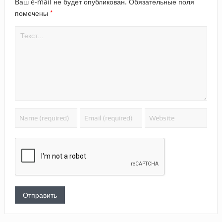
Ваш e-mail не будет опубликован.
Обязательные поля
*
помечены