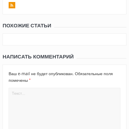
ПОХОЖИЕ СТАТЬИ
НАПИСАТЬ КОММЕНТАРИЙ
Ваш e-mail не будет опубликован.
Обязательные поля
*
помечены