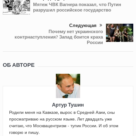
Мятеж ЧВК Вагнера показал, что Путин
разрушил российское государство
Следующая
Почему нет украинского
контрнаступления? Запад боится краха
России
ОБ АВТОРЕ
Артур Тушин
Родили меня на Кавказе, вырос в Средней Азии, сны
просматриваю на русском языке. Лет двадцать уже
считаю, что Москвацентризм - тупик России. И об этом
говорю и пишу.