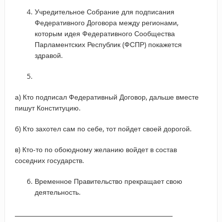
Учредительное Собрание для подписания
Федеративного Договора между регионами,
которым идея Федеративного Сообщества
Парламентских Республик (ФСПР) покажется
здравой.
а) Кто подписал Федеративный Договор, дальше вместе
пишут Конституцию.
б) Кто захотел сам по себе, тот пойдет своей дорогой.
в) Кто-то по обоюдному желанию войдет в состав
соседних государств.
Временное Правительство прекращает свою
деятельность.
_____________________________________________________