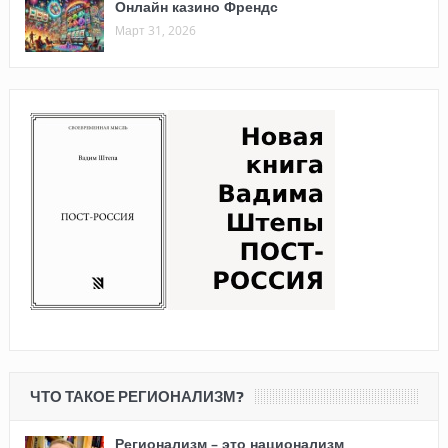
Онлайн казино Френдс
Март 31, 2026
ЧТО ТАКОЕ РЕГИОНАЛИЗМ?
Регионализм – это национализм