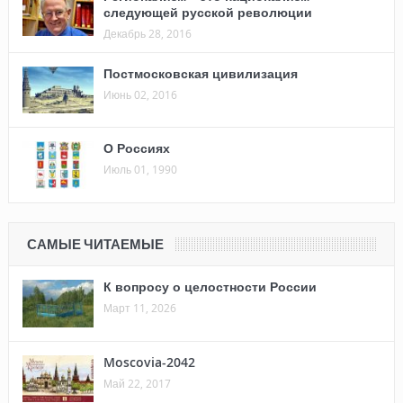
следующей русской революции
Декабрь 28, 2016
Постмосковская цивилизация
Июнь 02, 2016
О Россиях
Июль 01, 1990
САМЫЕ ЧИТАЕМЫЕ
К вопросу о целостности России
Март 11, 2026
Moscovia-2042
Май 22, 2017