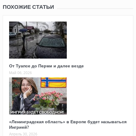
ПОХОЖИЕ СТАТЬИ
От Туапсе до Перми и далее везде
Май 06, 2026
«Ленинградская область» в Европе будет называться
Ингрией?
Апрель 30, 2026