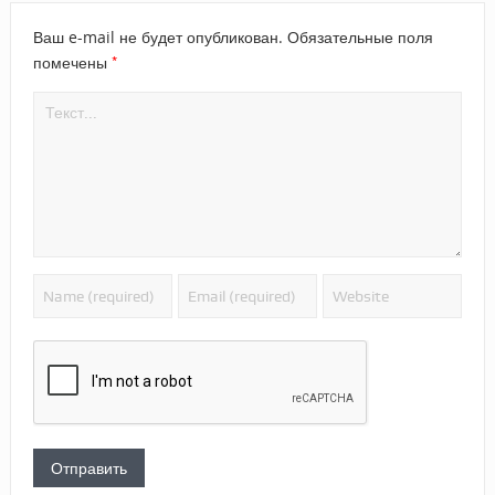
Ваш e-mail не будет опубликован.
Обязательные поля
*
помечены