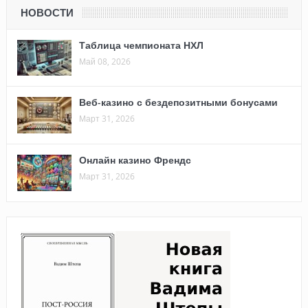
НОВОСТИ
Таблица чемпионата НХЛ
Май 08, 2026
Веб-казино с бездепозитными бонусами
Март 31, 2026
Онлайн казино Френдс
Март 31, 2026