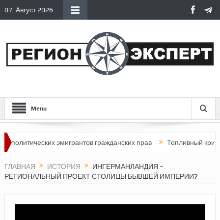
07, Август 2026
Menu
итических эмигрантов гражданских прав
Топливный кризис в Ро
ГЛАВНАЯ
ИСТОРИЯ
ИНГЕРМАНЛАНДИЯ –
РЕГИОНАЛЬНЫЙ ПРОЕКТ СТОЛИЦЫ БЫВШЕЙ ИМПЕРИИ?