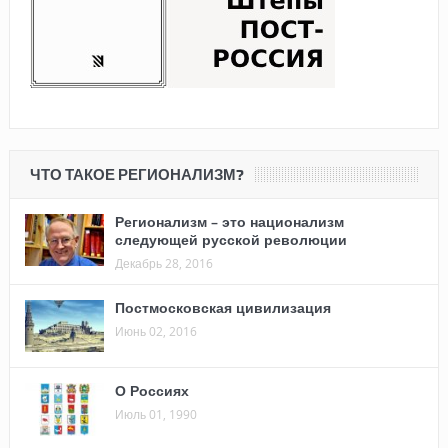
ЧТО ТАКОЕ РЕГИОНАЛИЗМ?
Регионализм – это национализм
следующей русской революции
Декабрь 28, 2016
Постмосковская цивилизация
Июнь 02, 2016
О Россиях
Июль 01, 1990