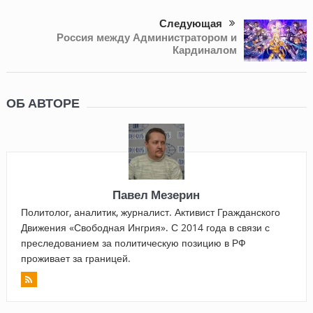
Следующая
Россия между Администратором и
Кардиналом
ОБ АВТОРЕ
Павел Мезерин
Политолог, аналитик, журналист. Активист Гражданского
Движения «Свободная Ингрия». С 2014 года в связи с
преследованием за политическую позицию в РФ
проживает за границей.