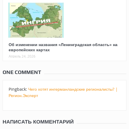
Об изменении названия «Ленинградская область» на
европейских картах
Апрель 24, 2026
ONE COMMENT
Pingback:
Чего хотят ингерманландские регионалисты? |
Регион.Эксперт
НАПИСАТЬ КОММЕНТАРИЙ