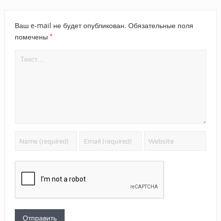
Ваш e-mail не будет опубликован.
Обязательные поля
*
помечены