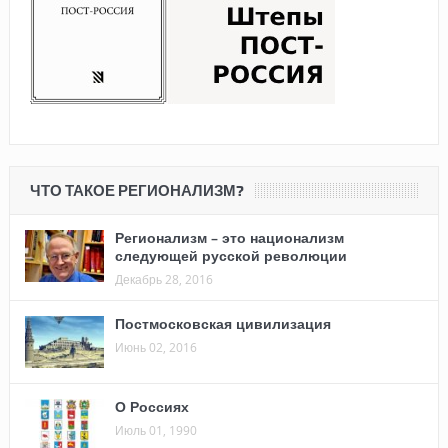
ЧТО ТАКОЕ РЕГИОНАЛИЗМ?
Регионализм – это национализм
следующей русской революции
Декабрь 28, 2016
Постмосковская цивилизация
Июнь 02, 2016
О Россиях
Июль 01, 1990