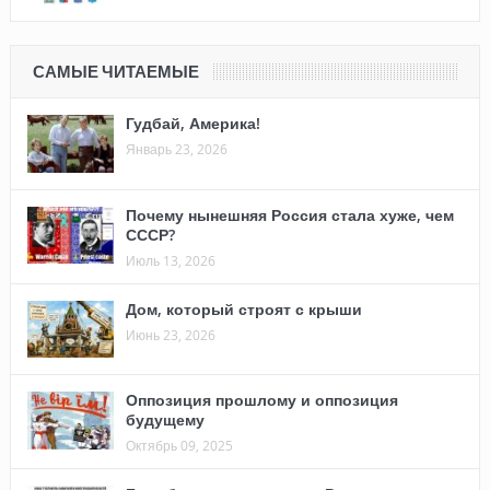
САМЫЕ ЧИТАЕМЫЕ
Гудбай, Америка!
Январь 23, 2026
Почему нынешняя Россия стала хуже, чем
СССР?
Июль 13, 2026
Дом, который строят с крыши
Июнь 23, 2026
Оппозиция прошлому и оппозиция
будущему
Октябрь 09, 2025