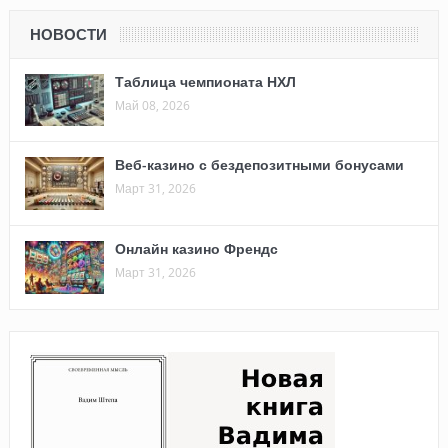
НОВОСТИ
Таблица чемпионата НХЛ
Май 08, 2026
Веб-казино с бездепозитными бонусами
Март 31, 2026
Онлайн казино Френдс
Март 31, 2026