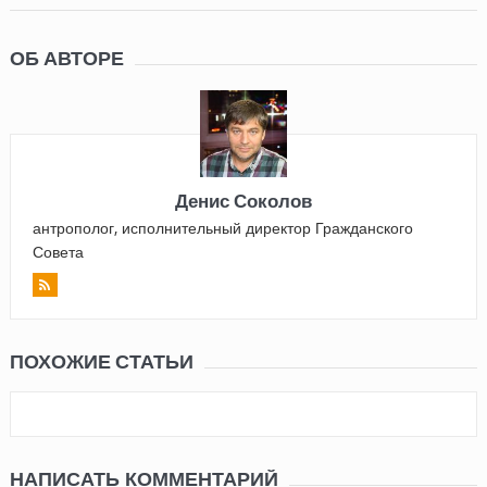
ОБ АВТОРЕ
Денис Соколов
антрополог, исполнительный директор Гражданского
Совета
ПОХОЖИЕ СТАТЬИ
НАПИСАТЬ КОММЕНТАРИЙ