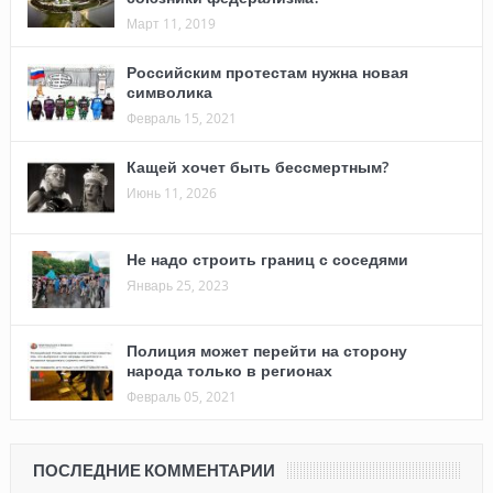
Март 11, 2019
Российским протестам нужна новая
символика
Февраль 15, 2021
Кащей хочет быть бессмертным?
Июнь 11, 2026
Не надо строить границ с соседями
Январь 25, 2023
Полиция может перейти на сторону
народа только в регионах
Февраль 05, 2021
ПОСЛЕДНИЕ КОММЕНТАРИИ