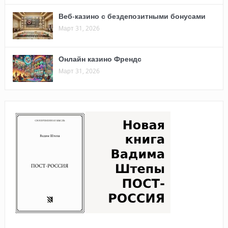
Веб-казино с бездепозитными бонусами
Март 31, 2026
Онлайн казино Френдс
Март 31, 2026