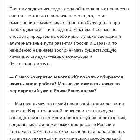
Поэтому задача исследователя общественных процессов
состоит не только в анализе настоящего, но и в
осмыслении возможных альтернатив будущего, а при
необходимости — и в подготовке к ним. Если мы не
способны представить себе иные, лучшие сценарии и
альтернативные пути развития России и Евразии, то
неизбежно начинаем воспринимать существующую
ситуацию как единственно возможную и
безальтернативную.
— С чего конкретно и когда «Колокол» собирается
начать свою работу? Можно ли ожидать каких-то
мероприятий уже в ближайшее время?
— Мы находимся на самой начальной стадии развития
проекта. В краткосрочной перспективе планируем
сосредоточиться на мониторинге текущих политических,
социальных и экономических процессов в России и
Евразии, а также на анализе последствий нарастающих
кризисных тенденций и политических трансформаций,