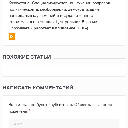
Казахстана. Специализируется на изучении вопросов
политической трансформации, демократизации,
национальных движений и государственного
строительства в странах Центральной Евразии.
Проживает и работает в Кливленде (США).
ПОХОЖИЕ СТАТЬИ
НАПИСАТЬ КОММЕНТАРИЙ
Ваш e-mail не будет опубликован.
Обязательные поля
*
помечены