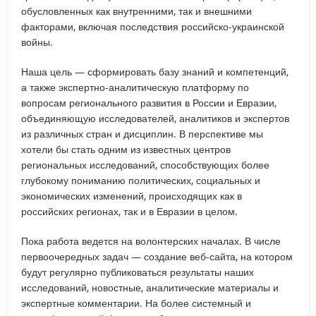
обусловленных как внутренними, так и внешними
факторами, включая последствия российско-украинской
войны.
Наша цель — сформировать базу знаний и компетенций,
а также экспертно-аналитическую платформу по
вопросам регионального развития в России и Евразии,
объединяющую исследователей, аналитиков и экспертов
из различных стран и дисциплин. В перспективе мы
хотели бы стать одним из известных центров
региональных исследований, способствующих более
глубокому пониманию политических, социальных и
экономических изменений, происходящих как в
российских регионах, так и в Евразии в целом.
Пока работа ведется на волонтерских началах. В числе
первоочередных задач — создание веб-сайта, на котором
будут регулярно публиковаться результаты наших
исследований, новостные, аналитические материалы и
экспертные комментарии. На более системный и