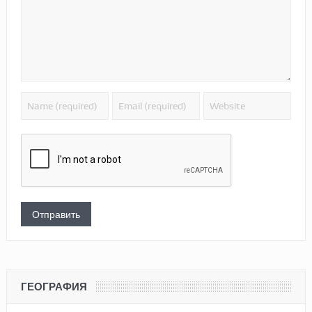
ГЕОГРАФИЯ