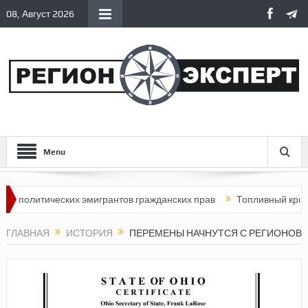
08, Август 2026
Menu
итических эмигрантов гражданских прав
Топливный кризис в Рос
ГЛАВНАЯ
ИСТОРИЯ
ПЕРЕМЕНЫ НАЧНУТСЯ С РЕГИОНОВ