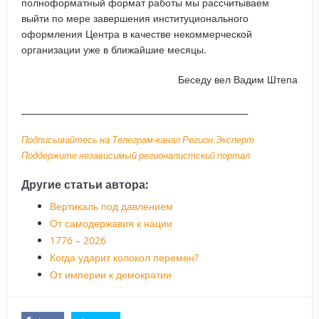
полноформатный формат работы мы рассчитываем
выйти по мере завершения институционального
оформления Центра в качестве некоммерческой
организации уже в ближайшие месяцы.
Беседу вел Вадим Штепа
_____________________________________________________
Подписывайтесь на Телеграм-канал Регион.Эксперт
Поддержите независимый регионалистский портал
Другие статьи автора:
Вертикаль под давлением
От самодержавия к нации
1776 – 2026
Когда ударит колокол перемен?
От империи к демократии