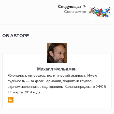
Следующая
Своя земля
ОБ АВТОРЕ
Михаил Фельдман
Журналист, литератор, политический активист. Имею
судимость — за флаг Германии, поднятый группой
единомышленников над зданием Калининградского УФСБ
11 марта 2014 года.