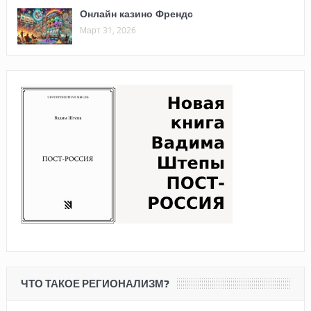
Онлайн казино Френдс
Март 31, 2026
ЧТО ТАКОЕ РЕГИОНАЛИЗМ?