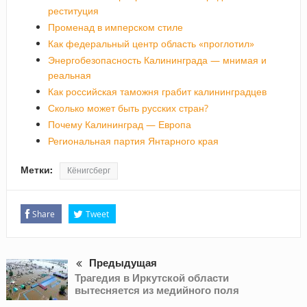
реституция
Променад в имперском стиле
Как федеральный центр область «проглотил»
Энергобезопасность Калининграда — мнимая и
реальная
Как российская таможня грабит калининградцев
Сколько может быть русских стран?
Почему Калининград — Европа
Региональная партия Янтарного края
Метки:
Кёнигсберг
Share
Tweet
Предыдущая
Трагедия в Иркутской области
вытесняется из медийного поля