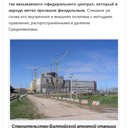
так называемого «федерального центра», который в
народе метко прозвали феодальным.
Слишком уж
схожа его внутренняя и внешняя политика с методами
правления, распространёнными в далёком
Средневековье.
Строительство Балтийской атомной станции