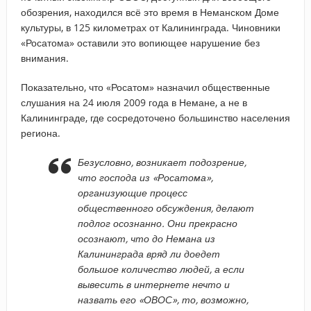
обозрения, находился всё это время в Неманском Доме
культуры, в 125 километрах от Калининграда. Чиновники
«Росатома» оставили это вопиющее нарушение без
внимания.
Показательно, что «Росатом» назначил общественные
слушания на 24 июля 2009 года в Немане, а не в
Калининграде, где сосредоточено большинство населения
региона.
Безусловно, возникает подозрение,
что господа из «Росатома»,
организующие процесс
общественного обсуждения, делают
подлог осознанно. Они прекрасно
осознают, что до Немана из
Калининграда вряд ли доедет
большое количество людей, а если
вывесить в интернете нечто и
назвать его «ОВОС», то, возможно,