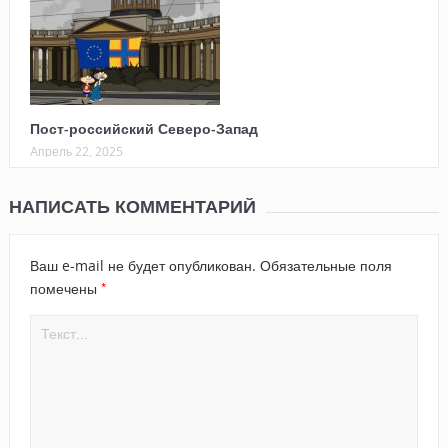
Пост-российский Северо-Запад
Апрель 22, 2025
НАПИСАТЬ КОММЕНТАРИЙ
Ваш e-mail не будет опубликован.
Обязательные поля
*
помечены