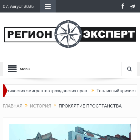
07, Август 2026
Menu
ских эмигрантов гражданских прав
Топливный кризис в России
ГЛАВНАЯ
ИСТОРИЯ
ПРОКЛЯТИЕ ПРОСТРАНСТВА