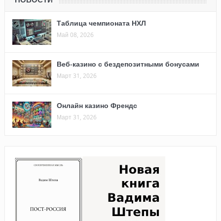
Таблица чемпионата НХЛ
Май 08, 2026
Веб-казино с бездепозитными бонусами
Март 31, 2026
Онлайн казино Френдс
Март 31, 2026