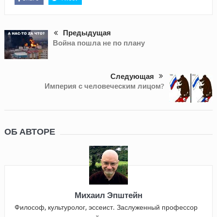
Предыдущая
Война пошла не по плану
Следующая
Империя с человеческим лицом?
ОБ АВТОРЕ
Михаил Эпштейн
Философ, культуролог, эссеист. Заслуженный профессор