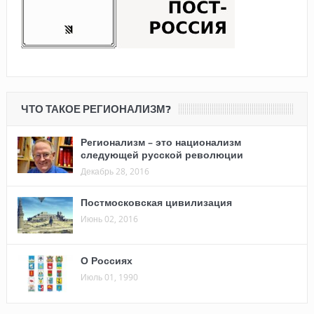
ЧТО ТАКОЕ РЕГИОНАЛИЗМ?
Регионализм – это национализм
следующей русской революции
Декабрь 28, 2016
Постмосковская цивилизация
Июнь 02, 2016
О Россиях
Июль 01, 1990