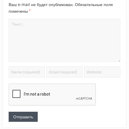
Ваш e-mail не будет опубликован.
Обязательные поля
*
помечены