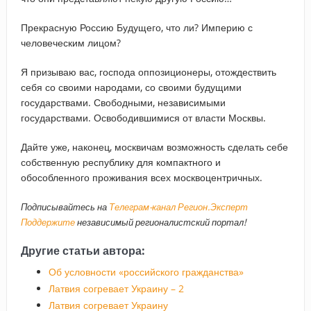
Прекрасную Россию Будущего, что ли? Империю с
человеческим лицом?
Я призываю вас, господа оппозиционеры, отождествить
себя со своими народами, со своими будущими
государствами. Свободными, независимыми
государствами. Освободившимися от власти Москвы.
Дайте уже, наконец, москвичам возможность сделать себе
собственную республику для компактного и
обособленного проживания всех москвоцентричных.
Подписывайтесь на
Телеграм-канал Регион.Эксперт
Поддержите
независимый регионалистский портал!
Другие статьи автора:
Об условности «российского гражданства»
Латвия согревает Украину – 2
Латвия согревает Украину