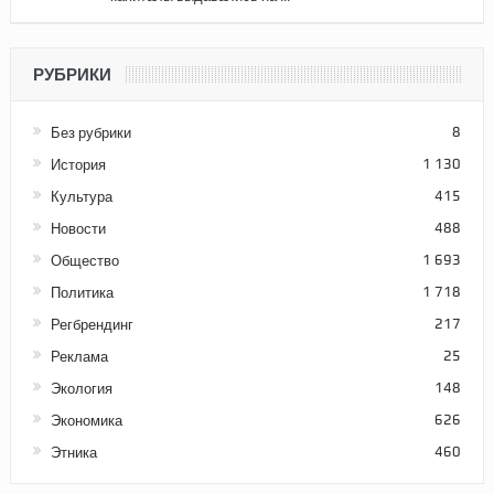
РУБРИКИ
Без рубрики
8
История
1 130
Культура
415
Новости
488
Общество
1 693
Политика
1 718
Регбрендинг
217
Реклама
25
Экология
148
Экономика
626
Этника
460