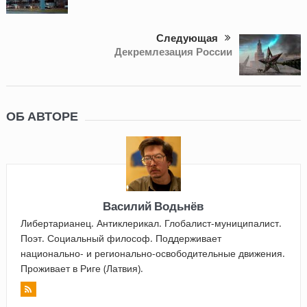
Следующая
Декремлезация России
ОБ АВТОРЕ
Василий Водьнёв
Либертарианец. Антиклерикал. Глобалист-муниципалист.
Поэт. Социальный философ. Поддерживает
национально- и регионально-освободительные движения.
Проживает в Риге (Латвия).