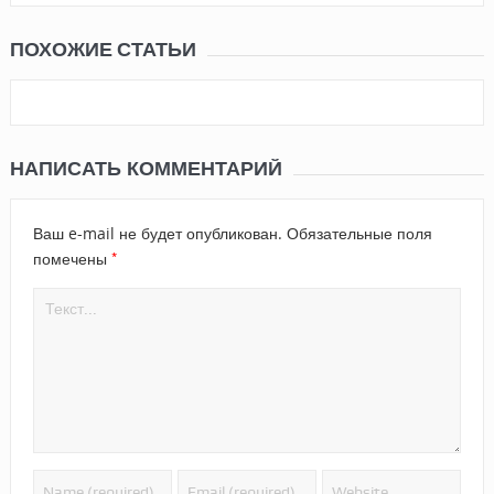
ПОХОЖИЕ СТАТЬИ
НАПИСАТЬ КОММЕНТАРИЙ
Ваш e-mail не будет опубликован.
Обязательные поля
*
помечены