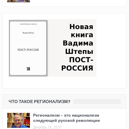
ЧТО ТАКОЕ РЕГИОНАЛИЗМ?
Регионализм – это национализм
следующей русской революции
Декабрь 28, 2016