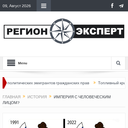
09, Август 2026
Menu
литических эмигрантов гражданских прав
Топливный кризис в Ро
ГЛАВНАЯ
ИСТОРИЯ
ИМПЕРИЯ С ЧЕЛОВЕЧЕСКИМ
ЛИЦОМ?