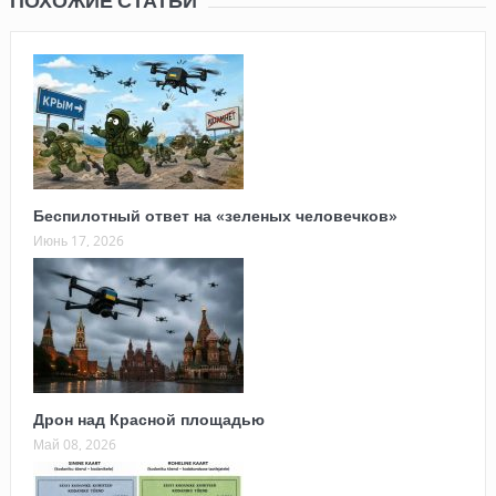
ПОХОЖИЕ СТАТЬИ
Беспилотный ответ на «зеленых человечков»
Июнь 17, 2026
Дрон над Красной площадью
Май 08, 2026