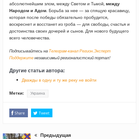
абсолютнейшим злом, между Светом и Тьмой,
между
Народом и Адом
. Борьба за нее — за спящую красавицу,
которая после победы обязательно пробудится,
воскреснет и восстанет из гроба — для свободы, счастья и
достоинства своих дочерей и сынов. Для нового будущего
всего человечества.
Подписывайтесь на
Телеграм-канал Регион.Эксперт
Поддержите
независимый регионалистский портал!
Другие статьи автора:
Дважды в одну и ту же реку не войти
Метки:
Украина
Share
Tweet
Предыдущая