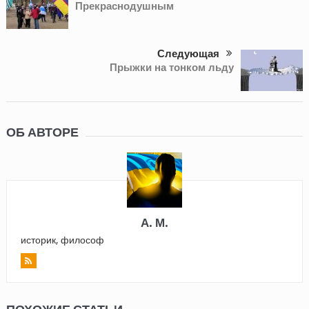
Прекраснодушным
Следующая
Прыжки на тонком льду
ОБ АВТОРЕ
А. М.
историк, философ