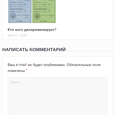
Кто кого дискриминирует?
Май 07, 2026
НАПИСАТЬ КОММЕНТАРИЙ
Ваш e-mail не будет опубликован.
Обязательные поля
*
помечены