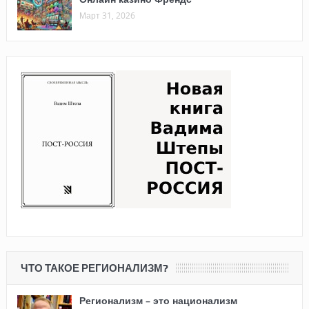
Март 31, 2026
ЧТО ТАКОЕ РЕГИОНАЛИЗМ?
Регионализм – это национализм