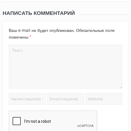
НАПИСАТЬ КОММЕНТАРИЙ
Ваш e-mail не будет опубликован.
Обязательные поля
*
помечены