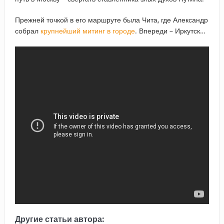
Прежней точкой в его маршруте была Чита, где Александр
собрал
крупнейший митинг в городе
. Впереди – Иркутск…
Другие статьи автора: