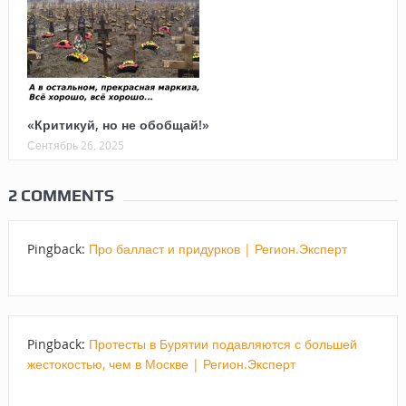
«Критикуй, но не обобщай!»
Сентябрь 26, 2025
2 COMMENTS
Pingback:
Про балласт и придурков | Регион.Эксперт
Pingback:
Протесты в Бурятии подавляются с большей
жестокостью, чем в Москве | Регион.Эксперт