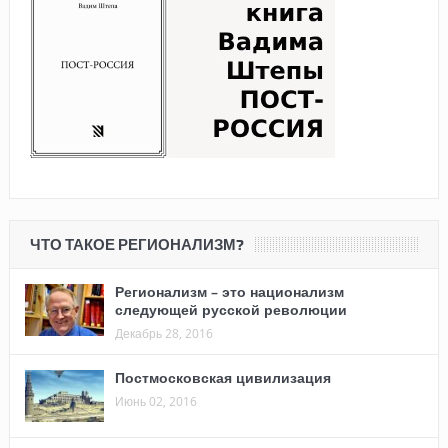
ЧТО ТАКОЕ РЕГИОНАЛИЗМ?
Регионализм – это национализм
следующей русской революции
Декабрь 28, 2016
Постмосковская цивилизация
Июнь 02, 2016