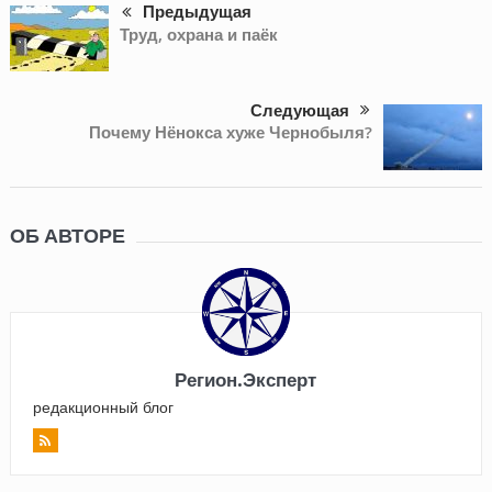
Предыдущая
Труд, охрана и паёк
Следующая
Почему Нёнокса хуже Чернобыля?
ОБ АВТОРЕ
Регион.Эксперт
редакционный блог