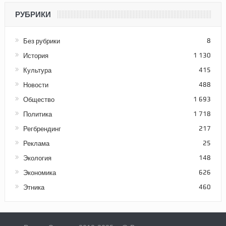
РУБРИКИ
Без рубрики
8
История
1 130
Культура
415
Новости
488
Общество
1 693
Политика
1 718
Регбрендинг
217
Реклама
25
Экология
148
Экономика
626
Этника
460