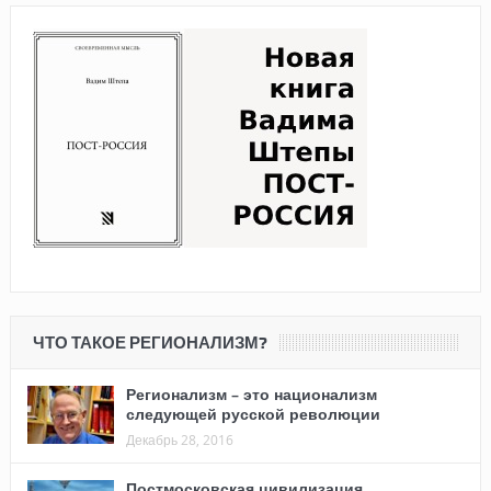
ЧТО ТАКОЕ РЕГИОНАЛИЗМ?
Регионализм – это национализм
следующей русской революции
Декабрь 28, 2016
Постмосковская цивилизация