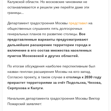
Калужской области. Но московские чиновники не
останавливаются и решили уже перейти даже эти
границы…
Департамент градостроения Москвы
представил
на
общественных слушаниях пять долгосрочных
генеральных планов по развитию столицы.
Все
представленные варианты предусматривают
дальнейшее расширение территории города и
включение в его состав множества населенных
пунктов Московской и других областей.
По итогам обсуждения наиболее перспективным был
назван генплан расширения Москвы на юго-запад.
Согласно проекту, в таком случае в
столица к 2030 году
прирастет территориями за счёт Подольска, Чехова,
Серпухова и Калуги
.
Начальник департамента градостроения Москвы Виктор
Пожарский заявляет: