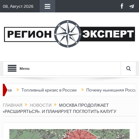
08, Август 2026
Menu
Топливный кризис в России
Почему нынешняя Россия стала ху
ГЛАВНАЯ
НОВОСТИ
МОСКВА ПРОДОЛЖАЕТ
«РАСШИРЯТЬСЯ». И ПЛАНИРУЕТ ПОГЛОТИТЬ КАЛУГУ