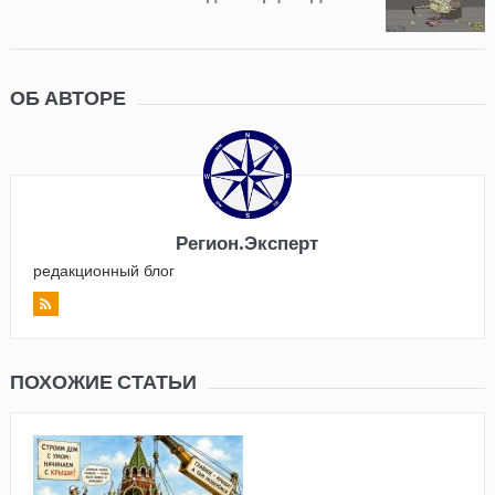
ОБ АВТОРЕ
Регион.Эксперт
редакционный блог
ПОХОЖИЕ СТАТЬИ