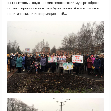
встретятся
, и тогда термин «московский мусор» обретет
более широкий смысл, чем буквальный. А в том числе и
политический, и информационный…