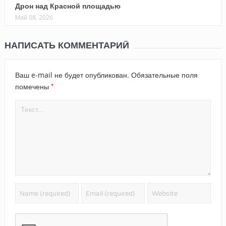
Дрон над Красной площадью
Май 08, 2026
НАПИСАТЬ КОММЕНТАРИЙ
Ваш e-mail не будет опубликован.
Обязательные поля
*
помечены