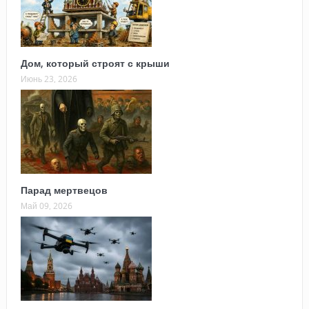
Дом, который строят с крыши
Июнь 23, 2026
Парад мертвецов
Май 09, 2026