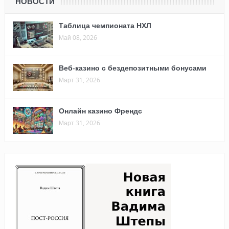
НОВОСТИ
Таблица чемпионата НХЛ
Май 08, 2026
Веб-казино с бездепозитными бонусами
Март 31, 2026
Онлайн казино Френдс
Март 31, 2026