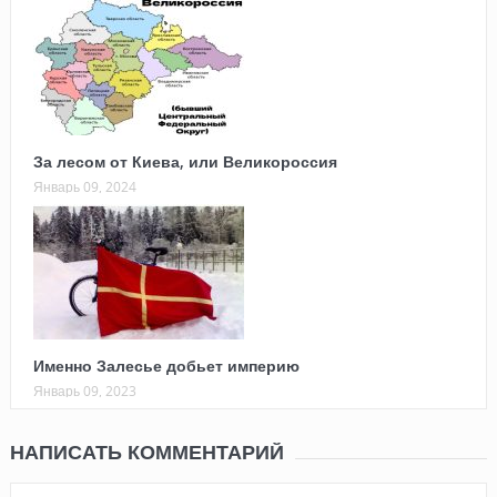
За лесом от Киева, или Великороссия
Январь 09, 2024
Именно Залесье добьет империю
Январь 09, 2023
НАПИСАТЬ КОММЕНТАРИЙ