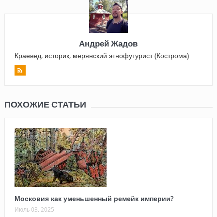
Андрей Жадов
Краевед, историк, мерянский этнофутурист (Кострома)
ПОХОЖИЕ СТАТЬИ
Московия как уменьшенный ремейк империи?
Июль 03, 2025