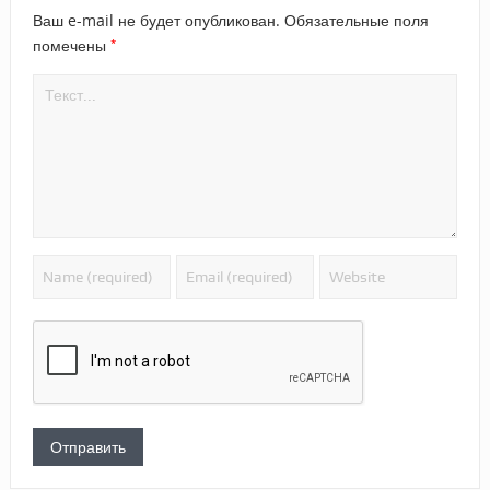
Ваш e-mail не будет опубликован.
Обязательные поля
*
помечены