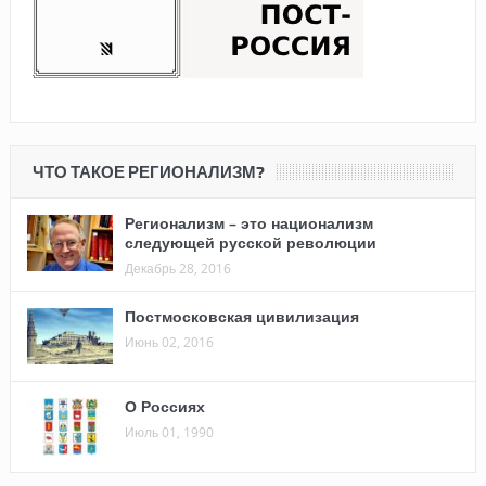
ЧТО ТАКОЕ РЕГИОНАЛИЗМ?
Регионализм – это национализм
следующей русской революции
Декабрь 28, 2016
Постмосковская цивилизация
Июнь 02, 2016
О Россиях
Июль 01, 1990