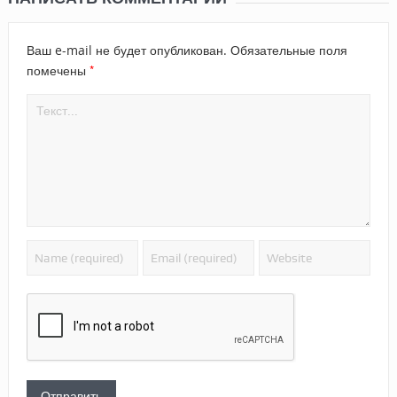
Ваш e-mail не будет опубликован.
Обязательные поля
*
помечены