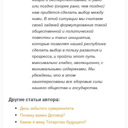
или поздно (скорее рано, чем поздно)
нам придётся сделать выбор между
ними. В этой ситуации мы считаем
своей задачей формулирование такой
общественной и политической
повестки и таких инициатив,
которые позволят нашей республике
сделать выбор в пользу развития и
прогресса, и пройти этот путь
максимально гладко, эволюционно, с
минимальными издержками. Мы
убеждены, что в этом
заинтересованы все здоровые силы
нашего общества и государства.
Другие статьи автора:
День забытого суверенитета
Почему важен Договор?
Каким я вижу Татарстан будущего?