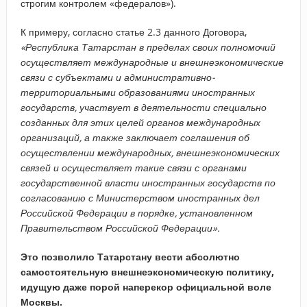
строгим контролем «федералов»).
К примеру, согласно статье 2.3 данного Договора,
«Республика Татарстан в пределах своих полномочий
осуществляет международные и внешнеэкономические
связи с субъектами и административно-
территориальными образованиями иностранных
государств, участвует в деятельности специально
созданных для этих целей органов международных
организаций, а также заключает соглашения об
осуществлении международных, внешнеэкономических
связей и осуществляет такие связи с органами
государственной власти иностранных государств по
согласованию с Министерством иностранных дел
Российской Федерации в порядке, установленном
Правительством Российской Федерации».
Это позволило Татарстану вести абсолютно
самостоятельную внешнеэкономическую политику,
идущую даже порой наперекор официальной воле
Москвы.