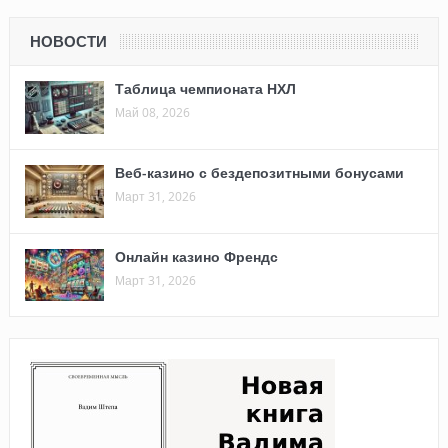
НОВОСТИ
Таблица чемпионата НХЛ
Май 08, 2026
Веб-казино с бездепозитными бонусами
Март 31, 2026
Онлайн казино Френдс
Март 31, 2026