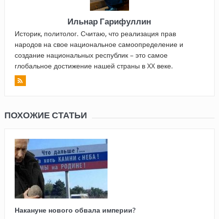
Ильнар Гарифуллин
Историк, политолог. Считаю, что реализация прав
народов на свое национальное самоопределение и
создание национальных республик – это самое
глобальное достижение нашей страны в XX веке.
ПОХОЖИЕ СТАТЬИ
Накануне нового обвала империи?