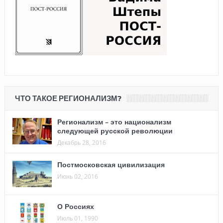
ЧТО ТАКОЕ РЕГИОНАЛИЗМ?
Регионализм – это национализм
следующей русской революции
Декабрь 28, 2016
Постмосковская цивилизация
Июнь 02, 2016
О Россиях
Июль 01, 1990