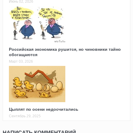
Июнь 02, 2026
Российская экономика рушится, но чиновники тайно
обогащаются
Март 03, 2026
Цыплят по осени недосчитались
Сентябрь 29, 2025
НАПИСАТЬ КОММЕНТАРИЙ