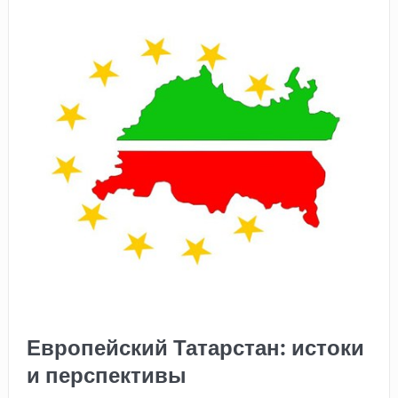
Европейский Татарстан: истоки
и перспективы