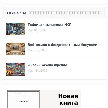
НОВОСТИ
Таблица чемпионата НХЛ
Май 08, 2026
Веб-казино с бездепозитными бонусами
Март 31, 2026
Онлайн казино Френдс
Март 31, 2026