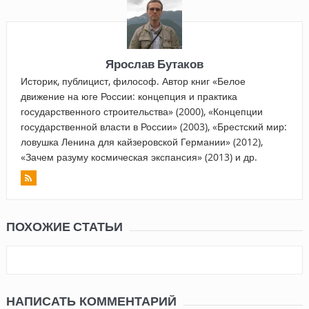
Ярослав Бутаков
Историк, публицист, философ. Автор книг «Белое
движение на юге России: концепция и практика
государственного строительства» (2000), «Концепции
государственной власти в России» (2003), «Брестский мир:
ловушка Ленина для кайзеровской Германии» (2012),
«Зачем разуму космическая экспансия» (2013) и др.
ПОХОЖИЕ СТАТЬИ
НАПИСАТЬ КОММЕНТАРИЙ