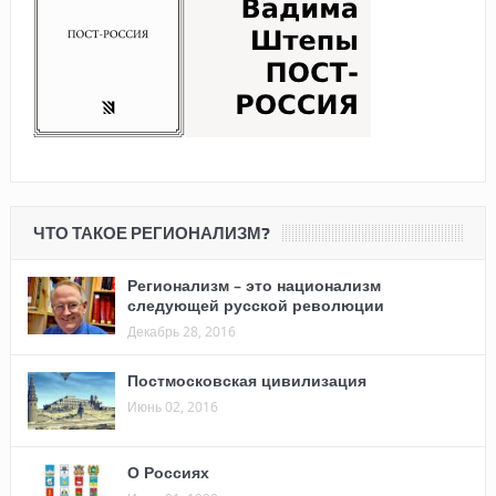
ЧТО ТАКОЕ РЕГИОНАЛИЗМ?
Регионализм – это национализм
следующей русской революции
Декабрь 28, 2016
Постмосковская цивилизация
Июнь 02, 2016
О Россиях