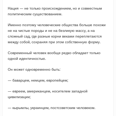
Нация — не только происхождением, но и совместным
политическим существованием.
Именно поэтому человеческие общества больше похожи
не на чистые породы и не на безликую массу, а на
сложный сад, где разные корни веками переплетаются
между собой, сохраняя при этом собственную форму.
Современный человек вообще редко обладает только
одной идентичностью.
Он может одновременно быть:
— баварцем, немцем, европейцем;
— евреем, американцем, носителем западной
цивилизации;
— кырымлы, украинцем, постсоветским человеком.