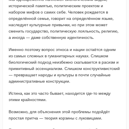
исторической памятью, политическим проектом и
набором мифов о самих себе. Человек рождается в
определённой семье, говорит на определённом языке,
наследует культурные привычки, но при этом может
сменить государство, политическую лояльность, религию,
а иногда — даже собственную идентичность.
Именно поэтому вопрос этноса и нации остаётся одним
из самых сложных в гуманитарных науках. Слишком
биологический подход неизбежно скатывается в расизм и
примитивный эссенциализм. Слишком конструктивистский
— превращает народы и культуры в почти случайные
административные конструкции.
Истина, как это часто бывает, находится где-то между
этими крайностями.
Возможно, для объяснения этой проблемы подойдёт
простая притча — теория корзины с луковицами.