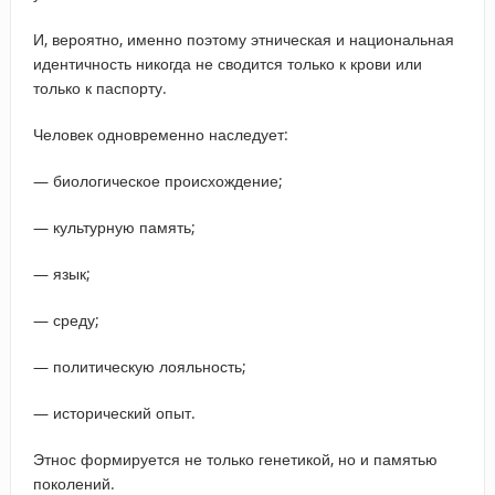
И, вероятно, именно поэтому этническая и национальная
идентичность никогда не сводится только к крови или
только к паспорту.
Человек одновременно наследует:
— биологическое происхождение;
— культурную память;
— язык;
— среду;
— политическую лояльность;
— исторический опыт.
Этнос формируется не только генетикой, но и памятью
поколений.