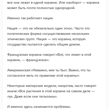
все они лежат в одной корзине. Или наоборот — корзина
может быть почти полностью однородной.
Именно так работают нации.
Нация — это не обязательно один этнос. Часто это
политическая форма сосуществования нескольких
этнических групп. Нация — это корзина, которую
государство пытается сделать общим домом.
Французская корзина говорит:«Всё, что лежит в этой
корзине, — французское».
Американская:«Неважно, кем ты был. Важно, что ты
согласился жить по правилам этой корзины».
Некоторые имперские модели, напротив, часто говорят
иначе:«Все растения в этой корзине на самом деле —
лук. Даже если они тюльпаны».
И именно здесь начинаются проблемы.