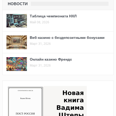
НОВОСТИ
Таблица чемпионата НХЛ
Май 08, 2026
Веб-казино с бездепозитными бонусами
Март 31, 2026
Онлайн казино Френдс
Март 31, 2026