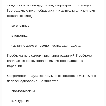
Люди, как и любой другой вид, формируют популяции.
География, климат, образ жизни и длительная изоляция
оставляют след:
— во внешности;
— в генетике;
— частично даже в поведенческих адаптациях.
Проблема не в самом признании различий. Проблема
начинается тогда, когда различия превращают в
иерархию.
Современная наука всё больше склоняется к мысли, что
человек одновременно является:
— биологическим;
— культурным;