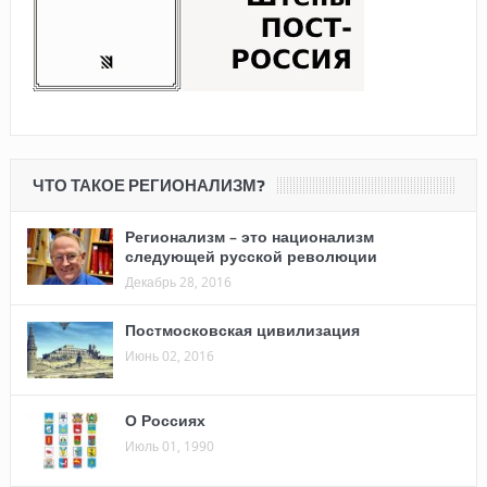
ЧТО ТАКОЕ РЕГИОНАЛИЗМ?
Регионализм – это национализм
следующей русской революции
Декабрь 28, 2016
Постмосковская цивилизация
Июнь 02, 2016
О Россиях
Июль 01, 1990