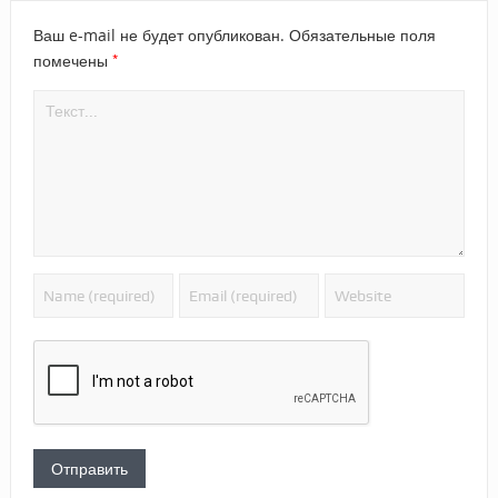
Ваш e-mail не будет опубликован.
Обязательные поля
*
помечены