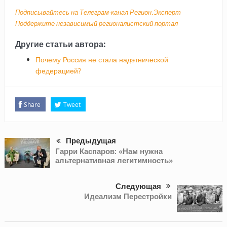
Подписывайтесь на Телеграм-канал Регион.Эксперт
Поддержите независимый регионалистский портал
Другие статьи автора:
Почему Россия не стала надэтнической
федерацией?
Share
Tweet
Предыдущая
Гарри Каспаров: «Нам нужна
альтернативная легитимность»
Следующая
Идеализм Перестройки