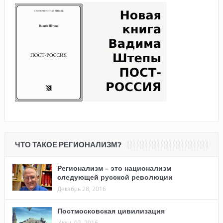
ЧТО ТАКОЕ РЕГИОНАЛИЗМ?
Регионализм – это национализм
следующей русской революции
Декабрь 28, 2016
Постмосковская цивилизация
Июнь 02, 2016