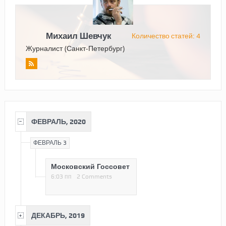
Михаил Шевчук
Количество статей: 4
Журналист (Санкт-Петербург)
ФЕВРАЛЬ, 2020
ФЕВРАЛЬ 3
Московский Госсовет
6:03 пп
2 Comments
ДЕКАБРЬ, 2019