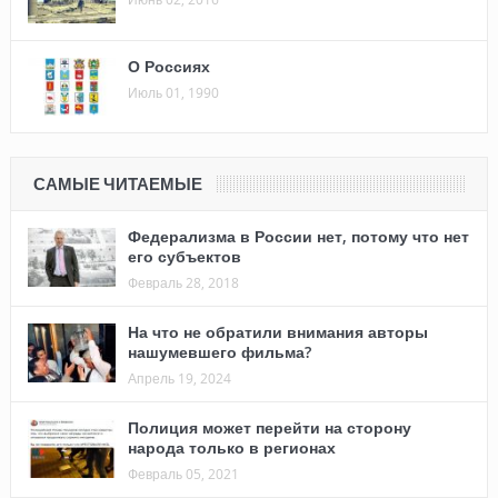
О Россиях
Июль 01, 1990
САМЫЕ ЧИТАЕМЫЕ
Федерализма в России нет, потому что нет
его субъектов
Февраль 28, 2018
На что не обратили внимания авторы
нашумевшего фильма?
Апрель 19, 2024
Полиция может перейти на сторону
народа только в регионах
Февраль 05, 2021