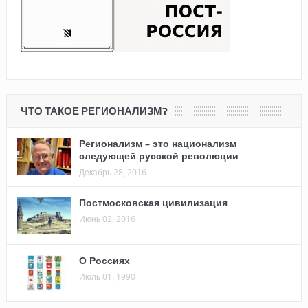
ЧТО ТАКОЕ РЕГИОНАЛИЗМ?
Регионализм – это национализм
следующей русской революции
Декабрь 28, 2016
Постмосковская цивилизация
Июнь 02, 2016
О Россиях
Июль 01, 1990