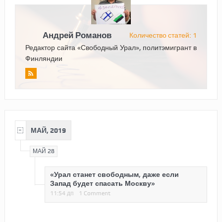
Андрей Романов
Количество статей: 1
Редактор сайта «Свободный Урал», политэмигрант в
Финляндии
МАЙ, 2019
МАЙ 28
«Урал станет свободным, даже если
Запад будет спасать Москву»
11:54 дп
1 Comment