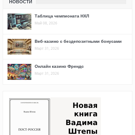
НОВОСТИ
Таблица чемпионата НХЛ
Май 08, 2026
Веб-казино с бездепозитными бонусами
Март 31, 2026
Онлайн казино Френдс
Март 31, 2026