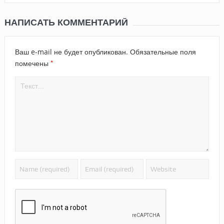
НАПИСАТЬ КОММЕНТАРИЙ
Ваш e-mail не будет опубликован.
Обязательные поля
*
помечены