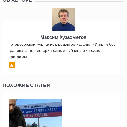
Максим Кузахметов
петербургский журналист, редактор издания «Ингрия без
границ», автор исторических и публицистических
программ
ПОХОЖИЕ СТАТЬИ