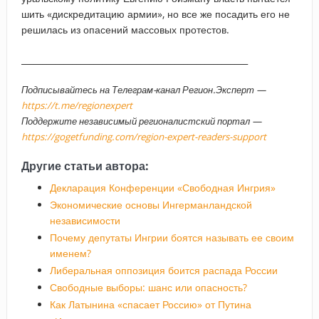
шить «дискредитацию армии», но все же посадить его не
решилась из опасений массовых протестов.
_____________________________________________________
Подписывайтесь на Телеграм-канал Регион.Эксперт —
https://t.me/regionexpert
Поддержите независимый регионалистский портал —
https://gogetfunding.com/region-expert-readers-support
Другие статьи автора:
Декларация Конференции «Свободная Ингрия»
Экономические основы Ингерманландской
независимости
Почему депутаты Ингрии боятся называть ее своим
именем?
Либеральная оппозиция боится распада России
Свободные выборы: шанс или опасность?
Как Латынина «спасает Россию» от Путина