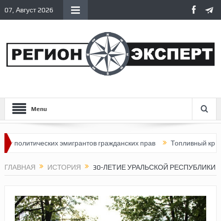
07, Август 2026
Menu
итических эмигрантов гражданских прав
Топливный кризис в Ро
ГЛАВНАЯ
ИСТОРИЯ
30-ЛЕТИЕ УРАЛЬСКОЙ РЕСПУБЛИКИ