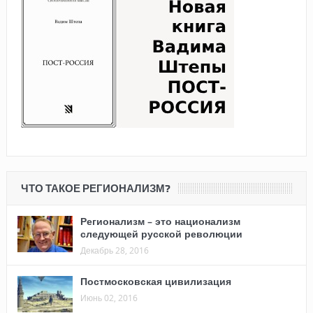
ЧТО ТАКОЕ РЕГИОНАЛИЗМ?
Регионализм – это национализм
следующей русской революции
Декабрь 28, 2016
Постмосковская цивилизация
Июнь 02, 2016