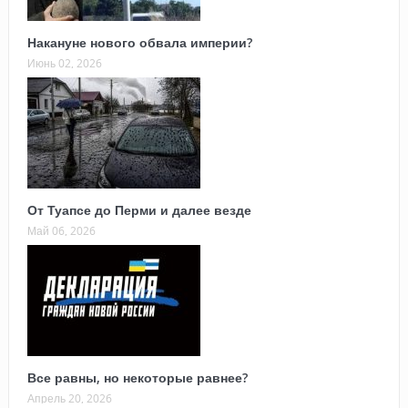
Накануне нового обвала империи?
Июнь 02, 2026
От Туапсе до Перми и далее везде
Май 06, 2026
Все равны, но некоторые равнее?
Апрель 20, 2026