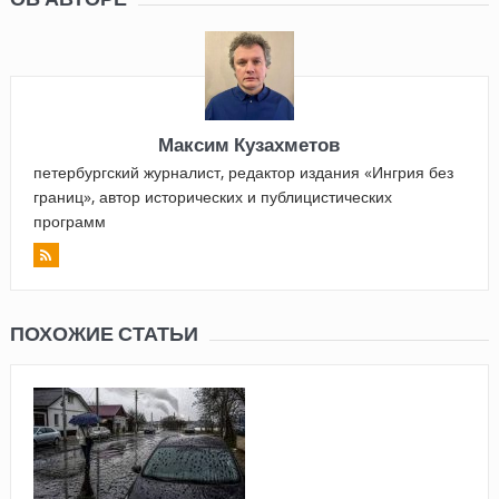
Максим Кузахметов
петербургский журналист, редактор издания «Ингрия без
границ», автор исторических и публицистических
программ
ПОХОЖИЕ СТАТЬИ