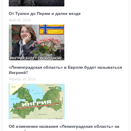
От Туапсе до Перми и далее везде
Май 06, 2026
«Ленинградская область» в Европе будет называться
Ингрией?
Апрель 30, 2026
Об изменении названия «Ленинградская область» на