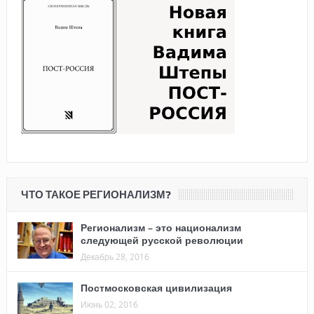
ЧТО ТАКОЕ РЕГИОНАЛИЗМ?
Регионализм – это национализм
следующей русской революции
Декабрь 28, 2016
Постмосковская цивилизация
Июнь 02, 2016