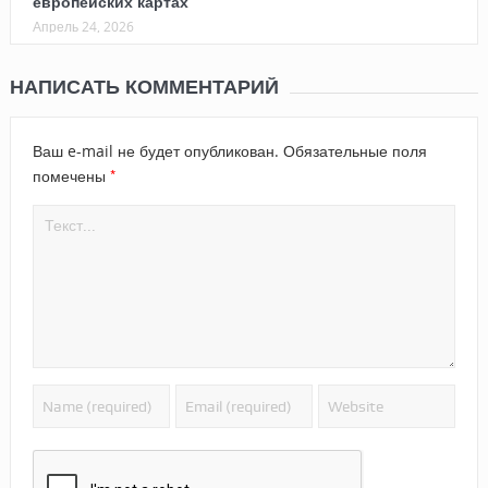
европейских картах
Апрель 24, 2026
НАПИСАТЬ КОММЕНТАРИЙ
Ваш e-mail не будет опубликован.
Обязательные поля
*
помечены