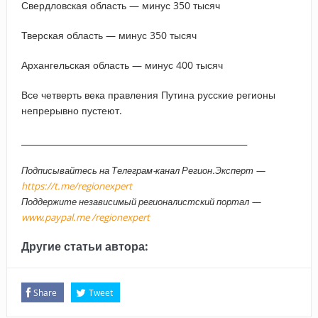
Свердловская область — минус 350 тысяч
Тверская область — минус 350 тысяч
Архангельская область — минус 400 тысяч
Все четверть века правления Путина русские регионы
непрерывно пустеют.
_____________________________________________________
Подписывайтесь на Телеграм-канал Регион.Эксперт —
https://t.me/regionexpert
Поддержите независимый регионалистский портал —
www.paypal.me /regionexpert
Другие статьи автора:
Share
Tweet