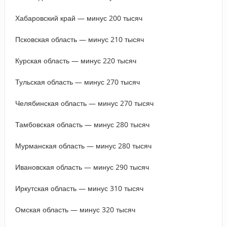
Хабаровский край — минус 200 тысяч
Псковская область — минус 210 тысяч
Курская область — минус 220 тысяч
Тульская область — минус 270 тысяч
Челябинская область — минус 270 тысяч
Тамбовская область — минус 280 тысяч
Мурманская область — минус 280 тысяч
Ивановская область — минус 290 тысяч
Иркутская область — минус 310 тысяч
Омская область — минус 320 тысяч