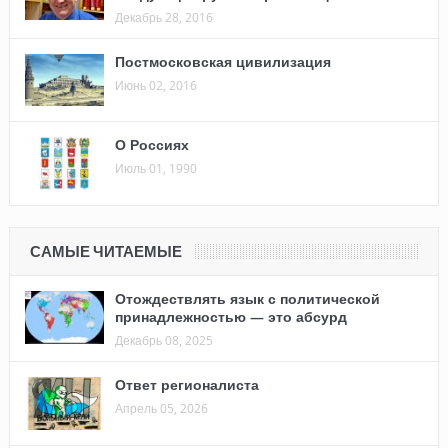
Декабрь 28, 2016
Постмосковская цивилизация
Июнь 02, 2016
О Россиях
Июль 01, 1990
САМЫЕ ЧИТАЕМЫЕ
Отождествлять язык с политической
принадлежностью — это абсурд
Декабрь 08, 2025
Ответ регионалиста
Апрель 05, 2026