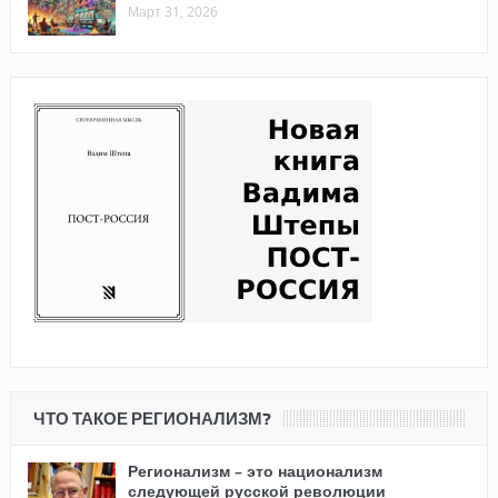
Март 31, 2026
ЧТО ТАКОЕ РЕГИОНАЛИЗМ?
Регионализм – это национализм
следующей русской революции