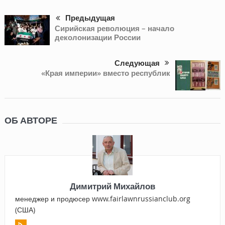
Предыдущая
Сирийская революция – начало
деколонизации России
Следующая
«Края империи» вместо республик
ОБ АВТОРЕ
Димитрий Михайлов
менеджер и продюсер www.fairlawnrussianclub.org
(США)