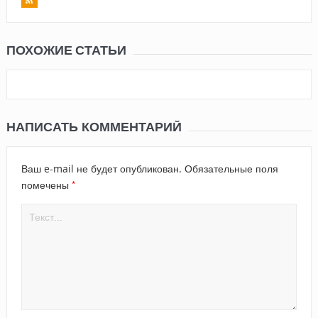
ПОХОЖИЕ СТАТЬИ
НАПИСАТЬ КОММЕНТАРИЙ
Ваш e-mail не будет опубликован.
Обязательные поля
*
помечены