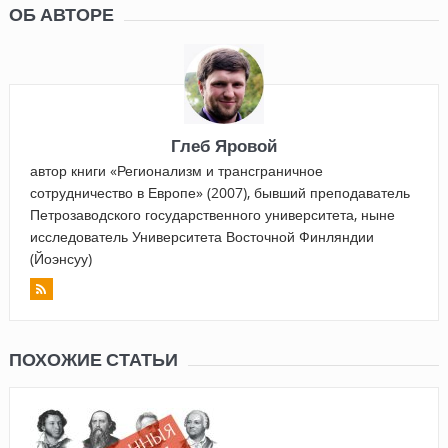
ОБ АВТОРЕ
Глеб Яровой
автор книги «Регионализм и трансграничное
сотрудничество в Европе» (2007), бывший преподаватель
Петрозаводского государственного университета, ныне
исследователь Университета Восточной Финляндии
(Йоэнсуу)
ПОХОЖИЕ СТАТЬИ