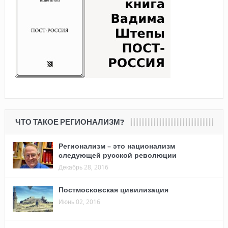
ЧТО ТАКОЕ РЕГИОНАЛИЗМ?
Регионализм – это национализм
следующей русской революции
Декабрь 28, 2016
Постмосковская цивилизация
Июнь 02, 2016