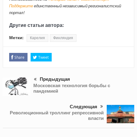
Поддержите
единственный независимый регионалистский
портал!
Другие статьи автора:
Метки:
Карелия
Финляндия
Share
Tweet
Предыдущая
Московская технология борьбы с
пандемией
Следующая
Революционный троллинг репрессивной
власти