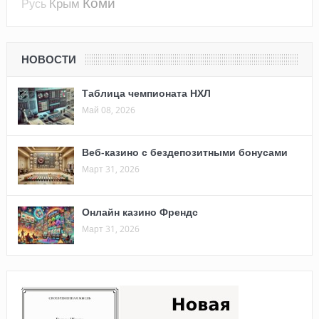
Коми
Крым
Русь
НОВОСТИ
Таблица чемпионата НХЛ
Май 08, 2026
Веб-казино с бездепозитными бонусами
Март 31, 2026
Онлайн казино Френдс
Март 31, 2026