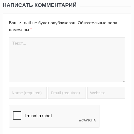
НАПИСАТЬ КОММЕНТАРИЙ
Ваш e-mail не будет опубликован.
Обязательные поля
*
помечены