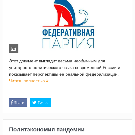
Этот документ выглядит весьма необычным для
унитарного политического языка современной России и
показывает перспективы ее реальной федерализации.
Читать полностью
Share
Tweet
Политэкономия пандемии