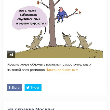
Кремль хочет обложить налогами самостоятельных
жителей всех регионов
Читать полностью
Share
Tweet
На окраине Москвы