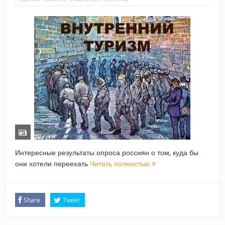
Интересные результаты опроса россиян о том, куда бы
они хотели переехать
Читать полностью
Share
Tweet