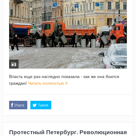
Власть еще раз наглядно показала - как же она боится
граждан!
Читать полностью
Share
Tweet
Протестный Петербург. Революционная