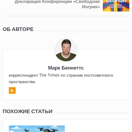
Декларация Конференции «Свободная
Ингрия»
ОБ АВТОРЕ
Марк Беннеттс
корреспондент The Times по странам постсоветского
пространства
ПОХОЖИЕ СТАТЬИ