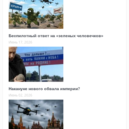
Беспилотный ответ на «зеленых человечков»
Июнь 17, 2026
Накануне нового обвала империи?
Июнь 02, 2026