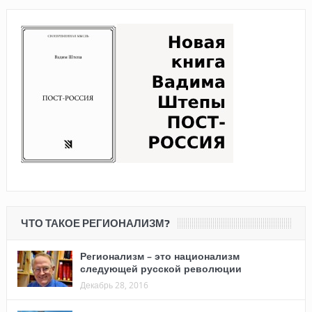
ЧТО ТАКОЕ РЕГИОНАЛИЗМ?
Регионализм – это национализм
следующей русской революции
Декабрь 28, 2016