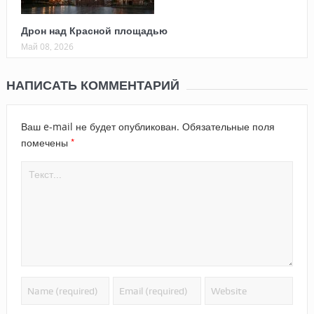
Дрон над Красной площадью
Май 08, 2026
НАПИСАТЬ КОММЕНТАРИЙ
Ваш e-mail не будет опубликован.
Обязательные поля
*
помечены