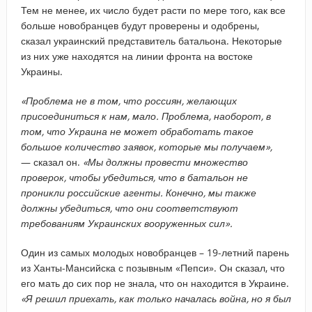
Тем не менее, их число будет расти по мере того, как все
больше новобранцев будут проверены и одобрены,
сказал украинский представитель батальона. Некоторые
из них уже находятся на линии фронта на востоке
Украины.
«Проблема не в том, что россиян, желающих
присоединиться к нам, мало. Проблема, наоборот, в
том, что Украина не может обработать такое
большое количество заявок, которые мы получаем»,
— сказал он.
«Мы должны провести множество
проверок, чтобы убедиться, что в батальон не
проникли российские агенты. Конечно, мы также
должны убедиться, что они соответствуют
требованиям Украинских вооруженных сил».
Один из самых молодых новобранцев – 19-летний парень
из Ханты-Мансийска с позывным «Пепси». Он сказал, что
его мать до сих пор не знала, что он находится в Украине.
«Я решил приехать, как только началась война, но я был