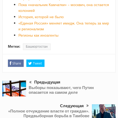
Пока «начальник Камчатки» – москвич, она остается
колонией
История, которой не было
«Единая Россия» меняет имидж. Она теперь за мир
и регионализм
Регионы как иноагенты
Метки:
Башкортостан
Share
Tweet
Предыдущая
Выборы показывают, чего Путин
опасается на самом деле
Следующая
«Полное отчуждение власти от граждан».
Предвыборная борьба в Тамбове