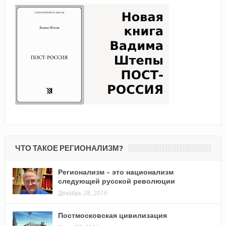
ЧТО ТАКОЕ РЕГИОНАЛИЗМ?
Регионализм – это национализм
следующей русской революции
Декабрь 28, 2016
Постмосковская цивилизация