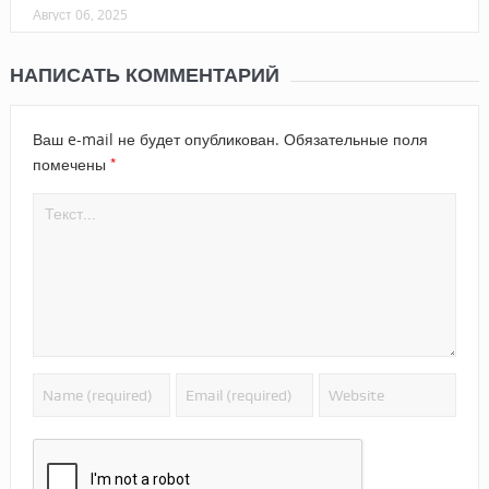
Август 06, 2025
НАПИСАТЬ КОММЕНТАРИЙ
Ваш e-mail не будет опубликован.
Обязательные поля
*
помечены