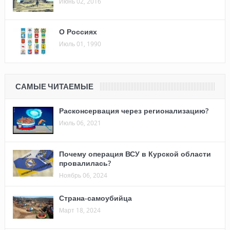
Июнь 02, 2016
О Россиях
Июль 01, 1990
САМЫЕ ЧИТАЕМЫЕ
Расконсервация через регионализацию?
Июль 06, 2021
Почему операция ВСУ в Курской области
провалилась?
Ноябрь 06, 2024
Страна-самоубийца
Март 18, 2024