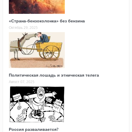
«Страна-бензоколонка» без бензина
Октябрь 29, 2025
Политическая лошадь и этническая телега
Август 07, 2025
Россия разваливается?