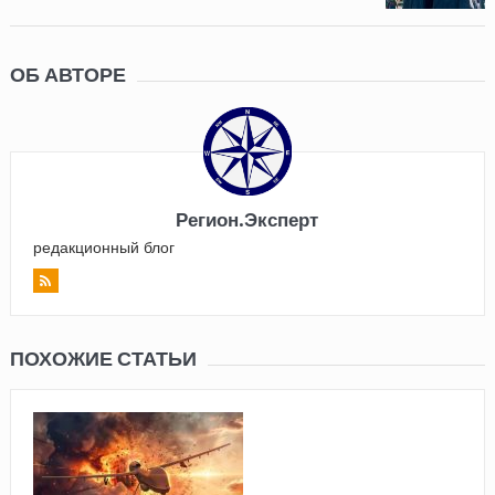
ОБ АВТОРЕ
Регион.Эксперт
редакционный блог
ПОХОЖИЕ СТАТЬИ