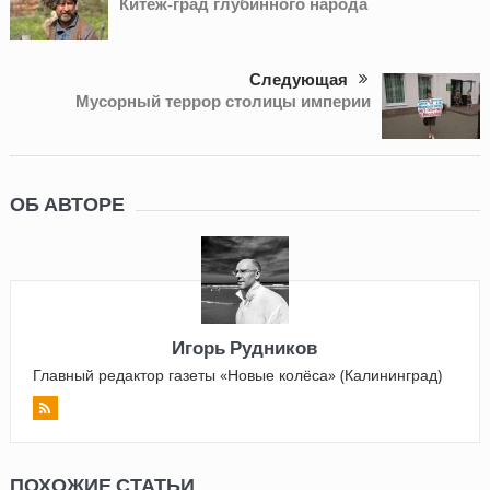
Китеж-град глубинного народа
Следующая
Мусорный террор столицы империи
ОБ АВТОРЕ
Игорь Рудников
Главный редактор газеты «Новые колёса» (Калининград)
ПОХОЖИЕ СТАТЬИ