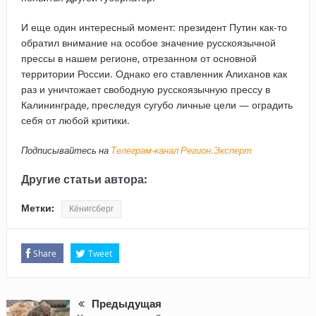
И еще один интересный момент: президент Путин как-то
обратил внимание на особое значение русскоязычной
прессы в нашем регионе, отрезанном от основной
территории России. Однако его ставленник Алиханов как
раз и уничтожает свободную русскоязычную прессу в
Калининграде, преследуя сугубо личные цели — оградить
себя от любой критики.
Подписывайтесь на
Телеграм-канал Регион.Эксперт
Другие статьи автора:
Метки:
Кёнигсберг
Share
Tweet
Предыдущая