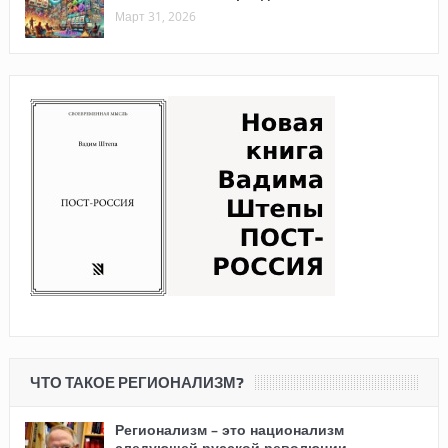
Март 31, 2026
ЧТО ТАКОЕ РЕГИОНАЛИЗМ?
Регионализм – это национализм
следующей русской революции