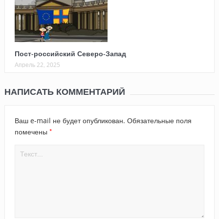
Пост-российский Северо-Запад
Апрель 22, 2025
НАПИСАТЬ КОММЕНТАРИЙ
Ваш e-mail не будет опубликован.
Обязательные поля
*
помечены