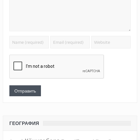
ГЕОГРАФИЯ