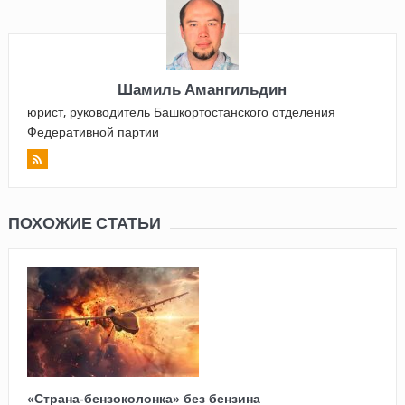
Шамиль Амангильдин
юрист, руководитель Башкортостанского отделения
Федеративной партии
ПОХОЖИЕ СТАТЬИ
«Страна-бензоколонка» без бензина