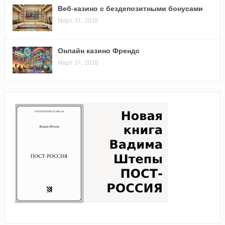
Веб-казино с бездепозитными бонусами
Март 31, 2026
Онлайн казино Френдс
Март 31, 2026