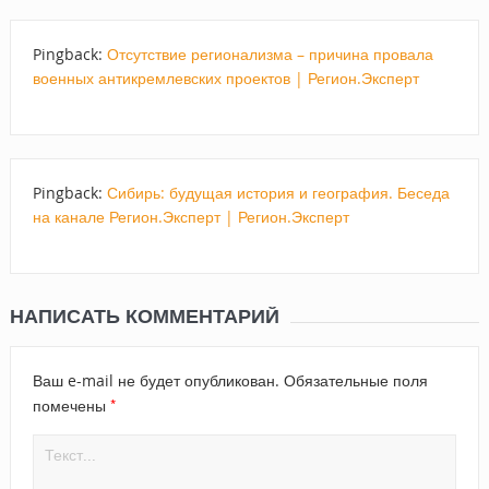
Pingback:
Отсутствие регионализма – причина провала
военных антикремлевских проектов | Регион.Эксперт
Pingback:
Сибирь: будущая история и география. Беседа
на канале Регион.Эксперт | Регион.Эксперт
НАПИСАТЬ КОММЕНТАРИЙ
Ваш e-mail не будет опубликован.
Обязательные поля
*
помечены