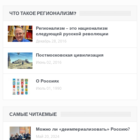
ЧТО ТАКОЕ РЕГИОНАЛИЗМ?
Регионализм – это национализм
следующей русской революции
Декабрь 28, 2016
Постмосковская цивилизация
Июнь 02, 2016
О Россиях
Июль 01, 1990
САМЫЕ ЧИТАЕМЫЕ
Можно ли «деимпериализовать» Россию?
Май 20, 2024