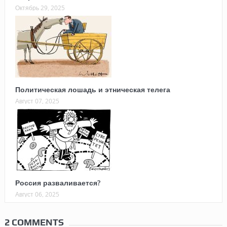
Октябрь 29, 2025
Политическая лошадь и этническая телега
Август 07, 2025
Россия разваливается?
Август 06, 2025
2 COMMENTS