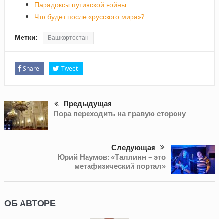
Парадоксы путинской войны
Что будет после «русского мира»?
Метки:
Башкортостан
Share
Tweet
Предыдущая
Пора переходить на правую сторону
Следующая
Юрий Наумов: «Таллинн – это
метафизический портал»
ОБ АВТОРЕ