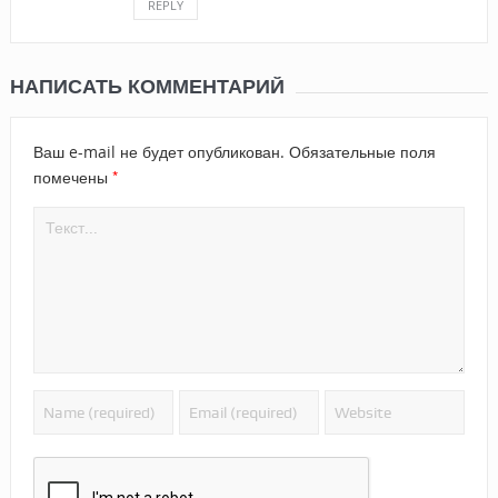
REPLY
НАПИСАТЬ КОММЕНТАРИЙ
Ваш e-mail не будет опубликован.
Обязательные поля
*
помечены