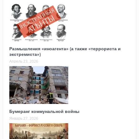
Размышления «иноагента» (а также «террориста и
экстремиста»)
Апрель 23, 2026
Бумеранг коммунальной войны
Январь 27, 2026