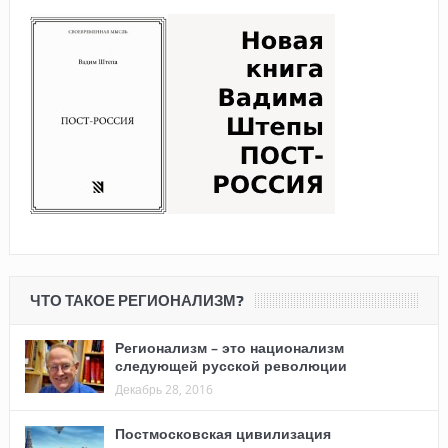
ЧТО ТАКОЕ РЕГИОНАЛИЗМ?
Регионализм – это национализм
следующей русской революции
Декабрь 28, 2016
Постмосковская цивилизация