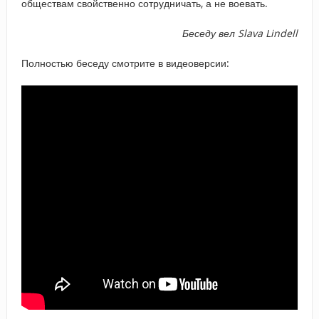
обществам свойственно сотрудничать, а не воевать.
Беседу вел
Slava
Lindell
Полностью беседу смотрите в видеоверсии: