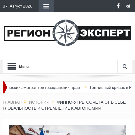
07, Август 2026
Menu
их эмигрантов гражданских прав
Топливный кризис в России
ГЛАВНАЯ
ИСТОРИЯ
ФИННО-УГРЫ СОЧЕТАЮТ В СЕБЕ
ГЛОБАЛЬНОСТЬ И СТРЕМЛЕНИЕ К АВТОНОМИИ