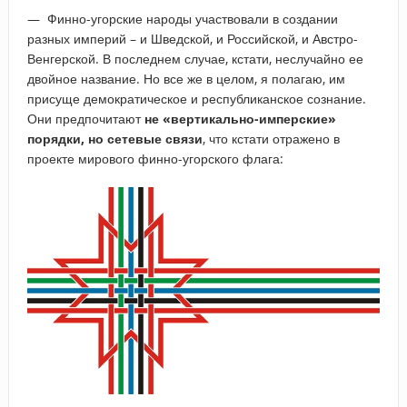
— Финно-угорские народы участвовали в создании
разных империй – и Шведской, и Российской, и Австро-
Венгерской. В последнем случае, кстати, неслучайно ее
двойное название. Но все же в целом, я полагаю, им
присуще демократическое и республиканское сознание.
Они предпочитают
не «вертикально-имперские»
порядки, но сетевые связи
, что кстати отражено в
проекте мирового финно-угорского флага: