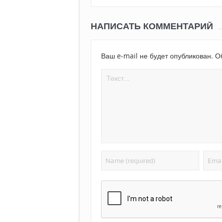
НАПИСАТЬ КОММЕНТАРИЙ
Ваш e-mail не будет опубликован.
Об