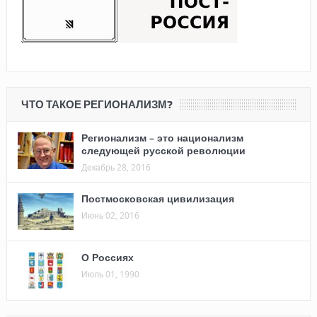
ЧТО ТАКОЕ РЕГИОНАЛИЗМ?
Регионализм – это национализм
следующей русской революции
Декабрь 28, 2016
Постмосковская цивилизация
Июнь 02, 2016
О Россиях
Июль 01, 1990