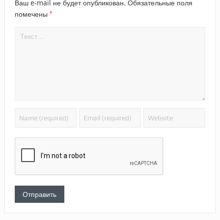
Ваш e-mail не будет опубликован.
Обязательные поля
*
помечены