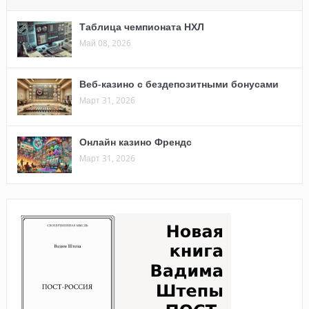
Таблица чемпионата НХЛ
Май 08, 2026
Веб-казино с бездепозитными бонусами
Март 31, 2026
Онлайн казино Френдс
Март 31, 2026