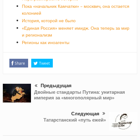
Пока «начальник Камчатки» – москвич, она остается
колонией
История, которой не было
«Единая Россия» меняет имидж. Она теперь за мир
и регионализм
Регионы как иноагенты
Share
Tweet
Предыдущая
Двойные стандарты Путина: унитарная
империя за «многополярный мир»
Следующая
Татарстанский «путь ежей»