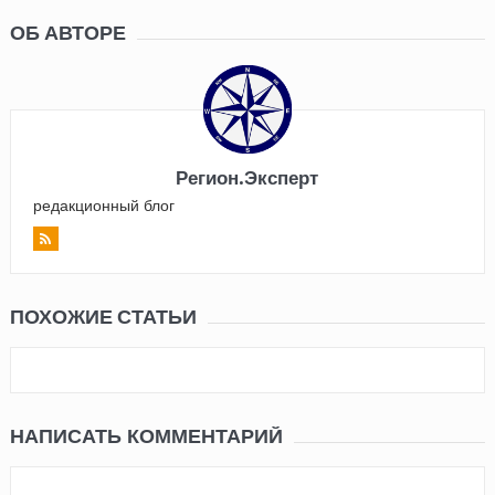
ОБ АВТОРЕ
Регион.Эксперт
редакционный блог
ПОХОЖИЕ СТАТЬИ
НАПИСАТЬ КОММЕНТАРИЙ