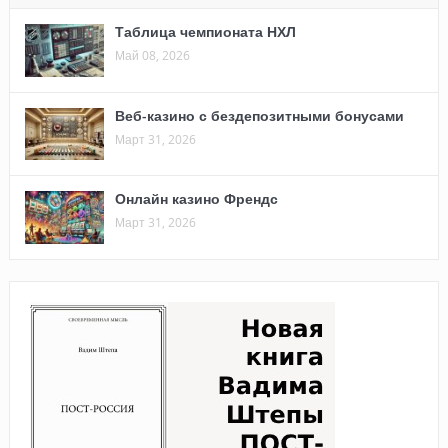
Таблица чемпионата НХЛ
Май 08, 2026
Веб-казино с бездепозитными бонусами
Март 31, 2026
Онлайн казино Френдс
Март 31, 2026