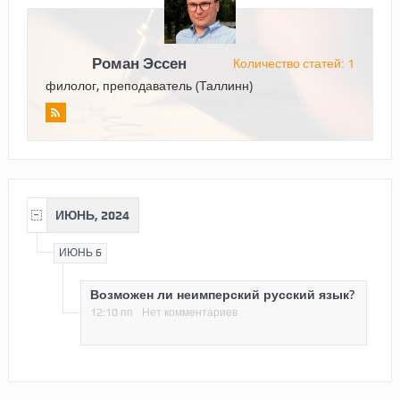
Роман Эссен
Количество статей: 1
филолог, преподаватель (Таллинн)
ИЮНЬ, 2024
ИЮНЬ 6
Возможен ли неимперский русский язык?
12:10 пп
Нет комментариев