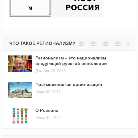
ЧТО ТАКОЕ РЕГИОНАЛИЗМ?
Регионализм – это национализм
следующей русской революции
Декабрь 28, 2016
Постмосковская цивилизация
Июнь 02, 2016
О Россиях
Июль 01, 1990