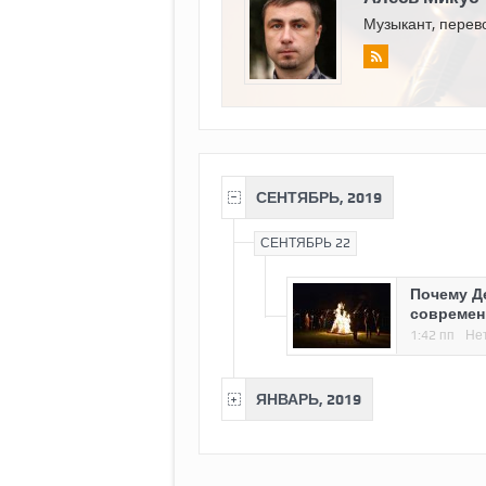
Музыкант, перево
СЕНТЯБРЬ, 2019
СЕНТЯБРЬ 22
Почему Д
современ
1:42 пп
Не
ЯНВАРЬ, 2019