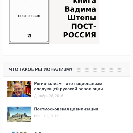
ЧТО ТАКОЕ РЕГИОНАЛИЗМ?
Регионализм – это национализм
следующей русской революции
Декабрь 28, 2016
Постмосковская цивилизация
Июнь 02, 2016