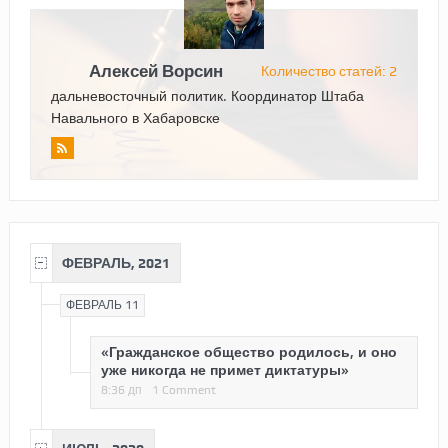
Алексей Ворсин
Количество статей: 2
дальневосточный политик. Координатор Штаба
Навального в Хабаровске
ФЕВРАЛЬ, 2021
ФЕВРАЛЬ 11
«Гражданское общество родилось, и оно
уже никогда не примет диктатуры»
8:36 дп
1 Comment