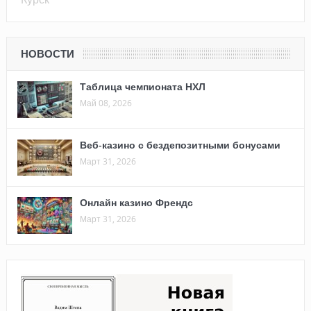
НОВОСТИ
Таблица чемпионата НХЛ
Май 08, 2026
Веб-казино с бездепозитными бонусами
Март 31, 2026
Онлайн казино Френдс
Март 31, 2026