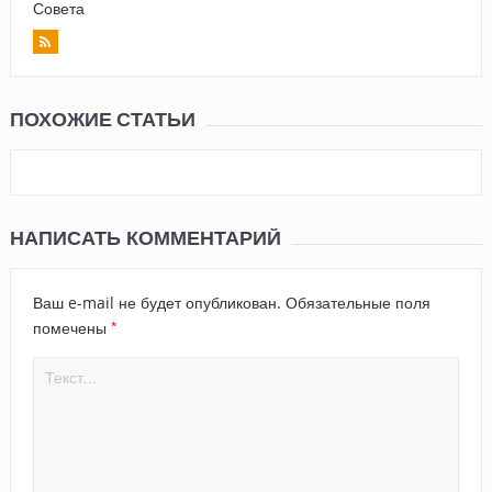
Совета
ПОХОЖИЕ СТАТЬИ
НАПИСАТЬ КОММЕНТАРИЙ
Ваш e-mail не будет опубликован.
Обязательные поля
*
помечены