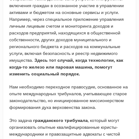
включения граждан в осознанное участие в управлении
активами и бюджетом на основные сервисы и услуги.
Например, через специальное приложение управления
личным лицевым счетом и мониторинга доходов и
расходов предприятий, находящихся в общественной
собственности, других доходов муниципального и
регионального бюджета и расходов на коммунальные
услуги, включая безопасность и реестр недвижимого
имущества.
Здесь тот случай, когда технологии, как
когда-то железо или паровая машина, помогут
изменить социальный порядок.
Нам необходимо переходное правосудие, основанное на
опыте международных трибуналов, учитывающее старое
законодательство, но инициированное миссионерством
формирования духа верховенства закона.
Это задача
гражданского трибунала
, который могут
организовать опытные квалифицированные юристы-
международники и правозащитные адвокаты с чистой