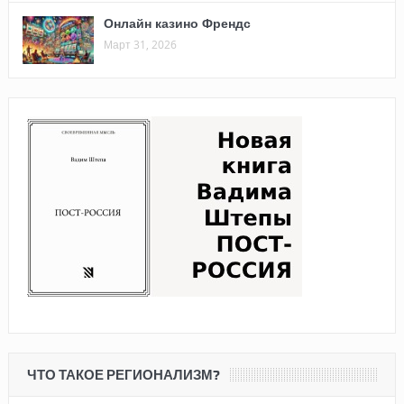
Онлайн казино Френдс
Март 31, 2026
ЧТО ТАКОЕ РЕГИОНАЛИЗМ?