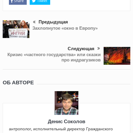
Share
Tweet
Предыдущая
Захлопнутое «окно в Европу»
Следующая
Кризис «частного государства» или сказки
про индрагузиков
ОБ АВТОРЕ
Денис Соколов
антрополог, исполнительный директор Гражданского