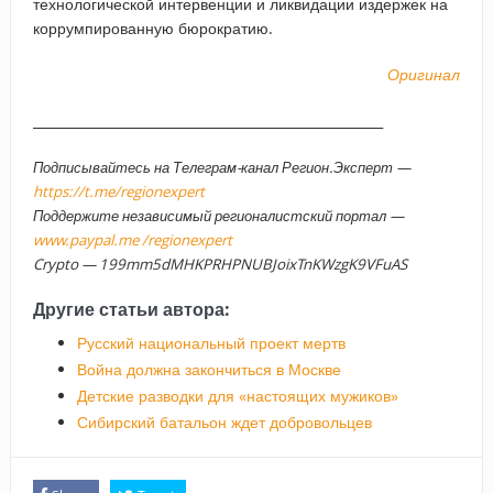
технологической интервенции и ликвидации издержек на
коррумпированную бюрократию.
Оригинал
_____________________________________________________
Подписывайтесь на Телеграм-канал Регион.Эксперт —
https://t.me/regionexpert
Поддержите независимый регионалистский портал —
www.paypal.me /regionexpert
Crypto — 199mm5dMHKPRHPNUBJoixTnKWzgK9VFuAS
Другие статьи автора:
Русский национальный проект мертв
Война должна закончиться в Москве
Детские разводки для «настоящих мужиков»
Сибирский батальон ждет добровольцев