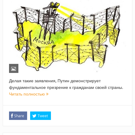
Делая такие заявления, Путин демонстрирует
фундаментальное презрение к гражданам своей страны.
Читать полностью
Share
Tweet