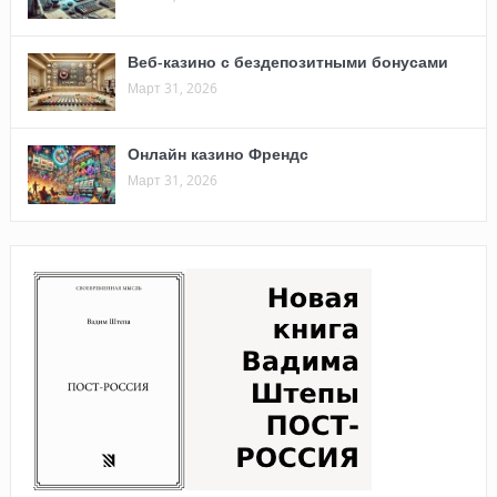
Веб-казино с бездепозитными бонусами
Март 31, 2026
Онлайн казино Френдс
Март 31, 2026