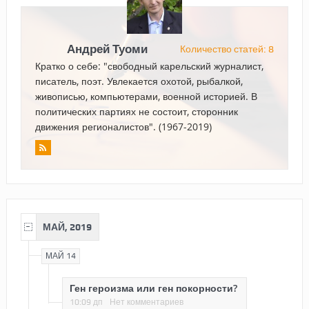
Андрей Туоми
Количество статей: 8
Кратко о себе: "свободный карельский журналист,
писатель, поэт. Увлекается охотой, рыбалкой,
живописью, компьютерами, военной историей. В
политических партиях не состоит, сторонник
движения регионалистов". (1967-2019)
МАЙ, 2019
МАЙ 14
Ген героизма или ген покорности?
10:09 дп
Нет комментариев