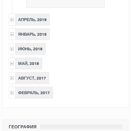
АПРЕЛЬ, 2019
ЯНВАРЬ, 2019
ИЮНЬ, 2018
МАЙ, 2018
АВГУСТ, 2017
ФЕВРАЛЬ, 2017
ГЕОГРАФИЯ