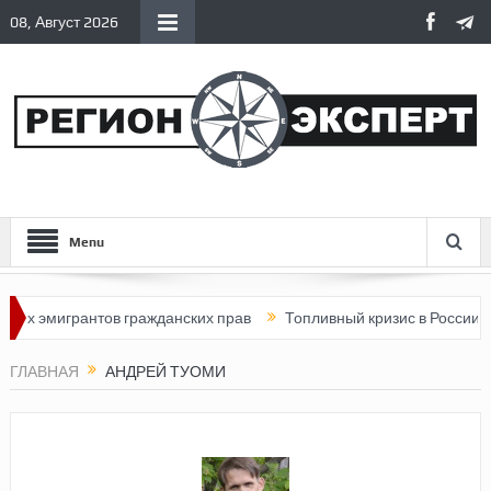
08, Август 2026
Menu
х эмигрантов гражданских прав
Топливный кризис в России
ГЛАВНАЯ
АНДРЕЙ ТУОМИ