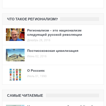
ЧТО ТАКОЕ РЕГИОНАЛИЗМ?
Регионализм – это национализм
следующей русской революции
Декабрь 28, 2016
Постмосковская цивилизация
Июнь 02, 2016
О Россиях
Июль 01, 1990
САМЫЕ ЧИТАЕМЫЕ