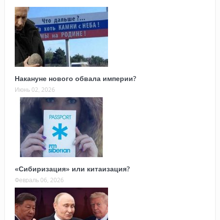
Накануне нового обвала империи?
Июнь 02, 2026
«Сибиризация» или китаизация?
Февраль 06, 2026