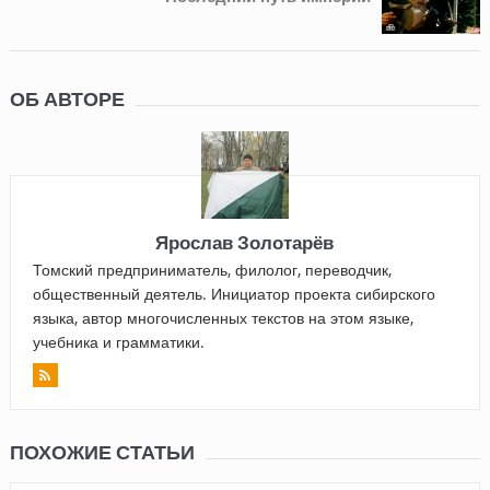
ОБ АВТОРЕ
Ярослав Золотарёв
Томский предприниматель, филолог, переводчик,
общественный деятель. Инициатор проекта сибирского
языка, автор многочисленных текстов на этом языке,
учебника и грамматики.
ПОХОЖИЕ СТАТЬИ