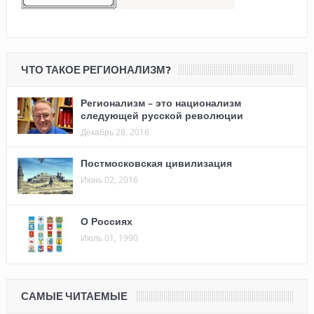
ЧТО ТАКОЕ РЕГИОНАЛИЗМ?
Регионализм – это национализм
следующей русской революции
Декабрь 28, 2016
Постмосковская цивилизация
Июнь 02, 2016
О Россиях
Июль 01, 1990
САМЫЕ ЧИТАЕМЫЕ