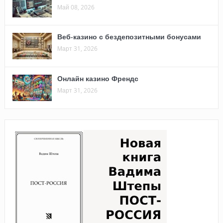
Май 08, 2026
Веб-казино с бездепозитными бонусами
Март 31, 2026
Онлайн казино Френдс
Март 31, 2026