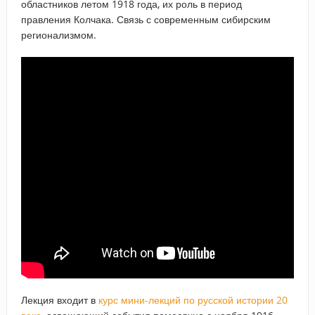
областников летом 1918 года, их роль в период
правления Колчака. Связь с современным сибирским
регионализмом.
Лекция входит в
курс мини-лекций по русской истории 20