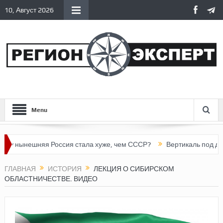
10, Август 2026
Menu
нешняя Россия стала хуже, чем СССР?
Вертикаль под давлени
ГЛАВНАЯ
ИСТОРИЯ
ЛЕКЦИЯ О СИБИРСКОМ
ОБЛАСТНИЧЕСТВЕ. ВИДЕО