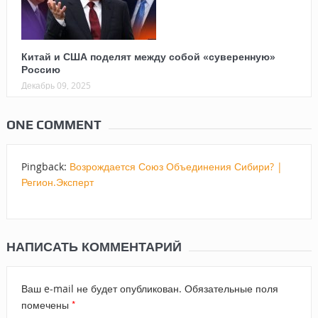
Китай и США поделят между собой «суверенную»
Россию
Декабрь 09, 2025
ONE COMMENT
Pingback:
Возрождается Союз Объединения Сибири? |
Регион.Эксперт
НАПИСАТЬ КОММЕНТАРИЙ
Ваш e-mail не будет опубликован.
Обязательные поля
*
помечены