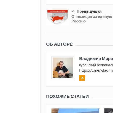
Предыдущая
Оппозиция за единую
Россию
ОБ АВТОРЕ
Владимир Миро
кубанский регионал
https://t.me/wladi
ПОХОЖИЕ СТАТЬИ