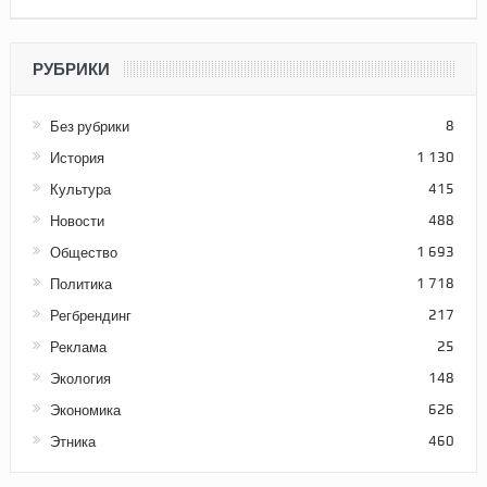
РУБРИКИ
Без рубрики
8
История
1 130
Культура
415
Новости
488
Общество
1 693
Политика
1 718
Регбрендинг
217
Реклама
25
Экология
148
Экономика
626
Этника
460