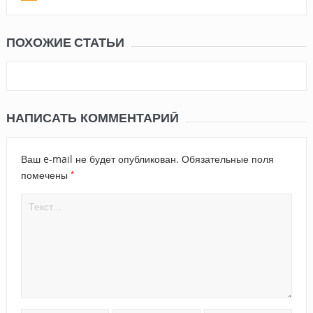
ПОХОЖИЕ СТАТЬИ
НАПИСАТЬ КОММЕНТАРИЙ
Ваш e-mail не будет опубликован.
Обязательные поля
*
помечены