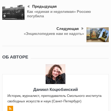
Предыдущая
Как «единая и неделимая» Россию
погубила
Следующая
«Энциклопедиев нам не надоть»
ОБ АВТОРЕ
Даниил Коцюбинский
Историк, журналист, преподаватель Смольного института
свободных искусств и наук (Санкт-Петербург)