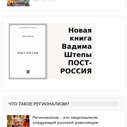
Март 31, 2026
ЧТО ТАКОЕ РЕГИОНАЛИЗМ?
Регионализм – это национализм
следующей русской революции