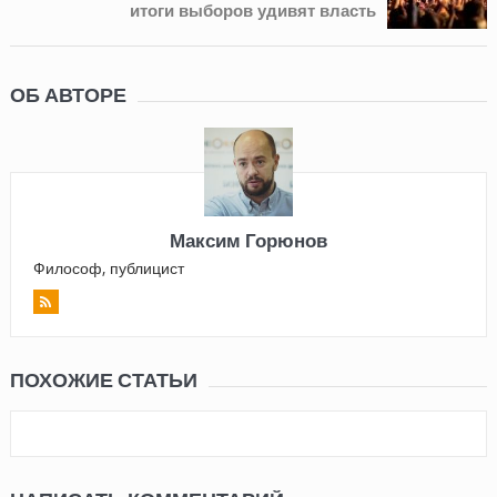
итоги выборов удивят власть
ОБ АВТОРЕ
Максим Горюнов
Философ, публицист
ПОХОЖИЕ СТАТЬИ