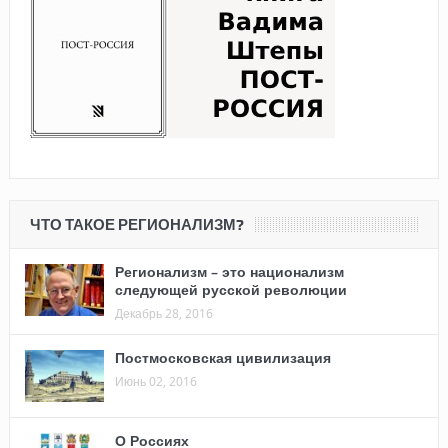
ЧТО ТАКОЕ РЕГИОНАЛИЗМ?
Регионализм – это национализм
следующей русской революции
Декабрь 28, 2016
Постмосковская цивилизация
Июнь 02, 2016
О Россиях