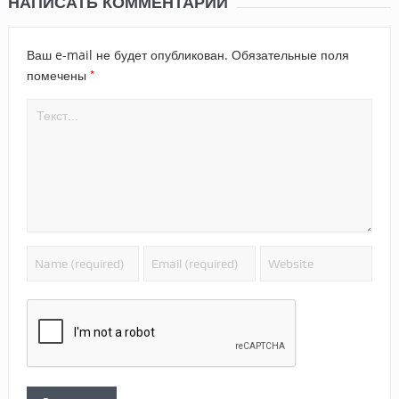
НАПИСАТЬ КОММЕНТАРИЙ
Ваш e-mail не будет опубликован.
Обязательные поля
*
помечены