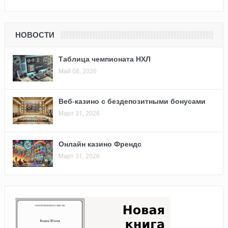
НОВОСТИ
Таблица чемпионата НХЛ
Май 08, 2026
Веб-казино с бездепозитными бонусами
Март 31, 2026
Онлайн казино Френдс
Март 31, 2026