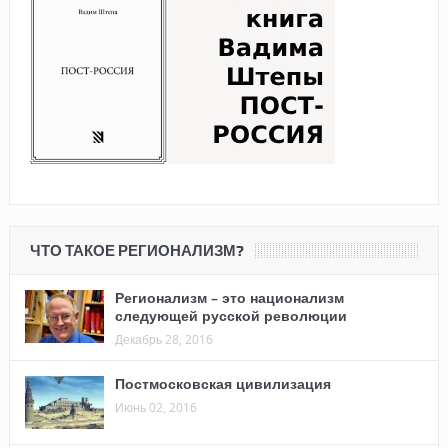
ЧТО ТАКОЕ РЕГИОНАЛИЗМ?
Регионализм – это национализм
следующей русской революции
Декабрь 28, 2016
Постмосковская цивилизация
Июнь 02, 2016