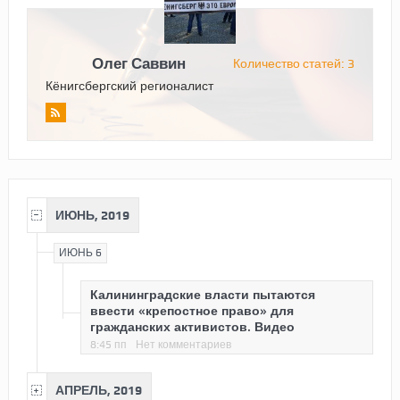
Олег Саввин
Количество статей: 3
Кёнигсбергский регионалист
ИЮНЬ, 2019
ИЮНЬ 6
Калининградские власти пытаются
ввести «крепостное право» для
гражданских активистов. Видео
8:45 пп
Нет комментариев
АПРЕЛЬ, 2019