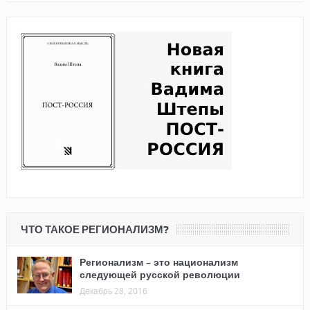
ЧТО ТАКОЕ РЕГИОНАЛИЗМ?
Регионализм – это национализм
следующей русской революции
Декабрь 28, 2016