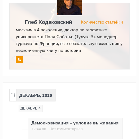
Глеб Ходаковский
Количество статей: 4
москвич в 4 поколении, доктор по геофизике
университета Поля Сабатье (Тулуза 3), менеджер
туризма по Франции, всю сознательную жизнь пишу
неоконченную книгу по истории
ДЕКАБРЬ, 2025
ДЕКАБРЬ 4
Демосковизация – условие выживания
12:44 пп
Нет комментариев