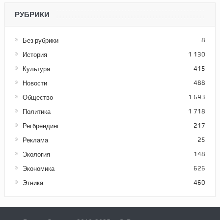
РУБРИКИ
Без рубрики
8
История
1 130
Культура
415
Новости
488
Общество
1 693
Политика
1 718
Регбрендинг
217
Реклама
25
Экология
148
Экономика
626
Этника
460