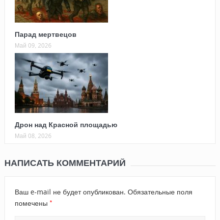
Парад мертвецов
Май 09, 2026
Дрон над Красной площадью
Май 08, 2026
НАПИСАТЬ КОММЕНТАРИЙ
Ваш e-mail не будет опубликован.
Обязательные поля
*
помечены