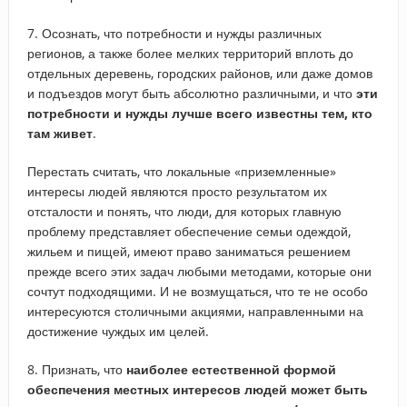
7. Осознать, что потребности и нужды различных
регионов, а также более мелких территорий вплоть до
отдельных деревень, городских районов, или даже домов
и подъездов могут быть абсолютно различными, и что
эти
потребности и нужды лучше всего известны тем, кто
там живет
.
Перестать считать, что локальные «приземленные»
интересы людей являются просто результатом их
отсталости и понять, что люди, для которых главную
проблему представляет обеспечение семьи одеждой,
жильем и пищей, имеют право заниматься решением
прежде всего этих задач любыми методами, которые они
сочтут подходящими. И не возмущаться, что те не особо
интересуются столичными акциями, направленными на
достижение чуждых им целей.
8. Признать, что
наиболее естественной формой
обеспечения местных интересов людей может быть