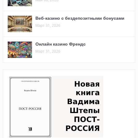
Веб-казино с бездепозитными бонусами
Март 31, 2026
Онлайн казино Френдс
Март 31, 2026