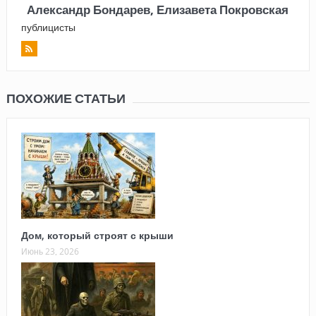
Александр Бондарев, Елизавета Покровская
публицисты
ПОХОЖИЕ СТАТЬИ
Дом, который строят с крыши
Июнь 23, 2026