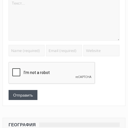
ГЕОГРАФИЯ