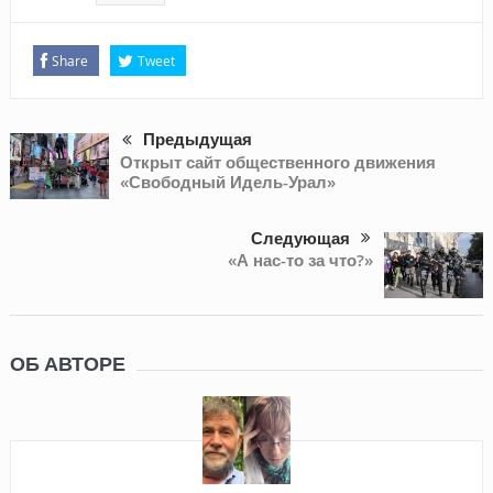
Share
Tweet
Предыдущая
Открыт сайт общественного движения
«Свободный Идель-Урал»
Следующая
«А нас-то за что?»
ОБ АВТОРЕ