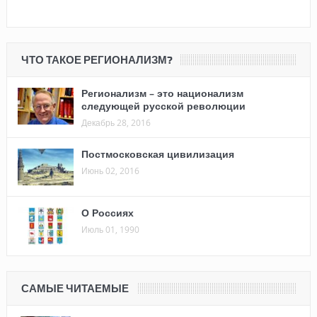
ЧТО ТАКОЕ РЕГИОНАЛИЗМ?
Регионализм – это национализм
следующей русской революции
Декабрь 28, 2016
Постмосковская цивилизация
Июнь 02, 2016
О Россиях
Июль 01, 1990
САМЫЕ ЧИТАЕМЫЕ