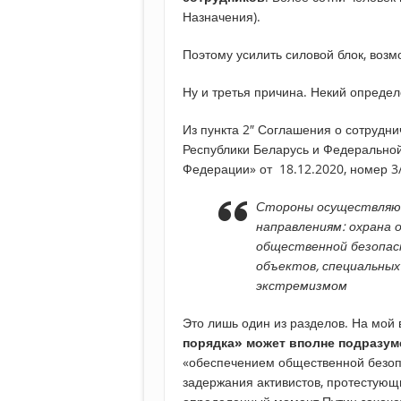
Назначения).
Поэтому усилить силовой блок, воз
Ну и третья причина. Некий определ
Из пункта 2″ Соглашения о сотрудн
Республики Беларусь и Федеральной
Федерации» от 18.12.2020, номер 3/
Стороны осуществляю
направлениям: охрана 
общественной безопас
объектов, специальных
экстремизмом
Это лишь один из разделов. На мой
порядка» может вполне подразум
«обеспечением общественной безоп
задержания активистов, протестующи