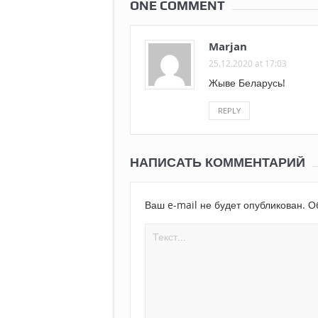
ONE COMMENT
Marjan
25.12.2020 at 17:03
Жыве Беларусь!
REPLY
НАПИСАТЬ КОММЕНТАРИЙ
Ваш e-mail не будет опубликован.
Об