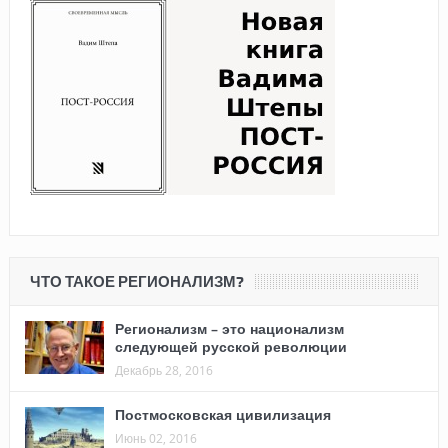
ЧТО ТАКОЕ РЕГИОНАЛИЗМ?
Регионализм – это национализм
следующей русской революции
Декабрь 28, 2016
Постмосковская цивилизация
Июнь 02, 2016