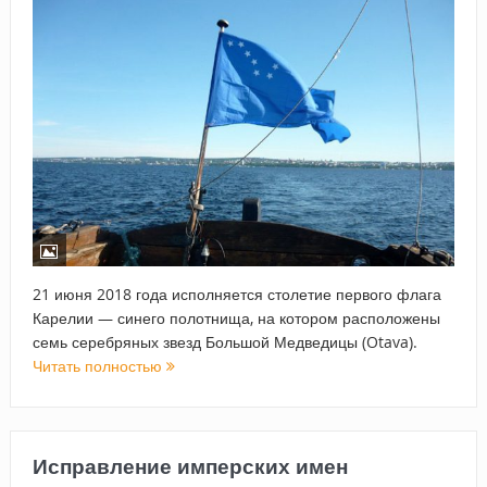
21 июня 2018 года исполняется столетие первого флага
Карелии — синего полотнища, на котором расположены
семь серебряных звезд Большой Медведицы (Otava).
Читать полностью
Исправление имперских имен