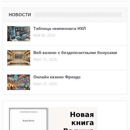
НОВОСТИ
Таблица чемпионата НХЛ
Май 08, 2026
Веб-казино с бездепозитными бонусами
Март 31, 2026
Онлайн казино Френдс
Март 31, 2026