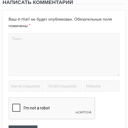
НАПИСАТЬ КОММЕНТАРИЙ
Ваш e-mail не будет опубликован.
Обязательные поля
*
помечены