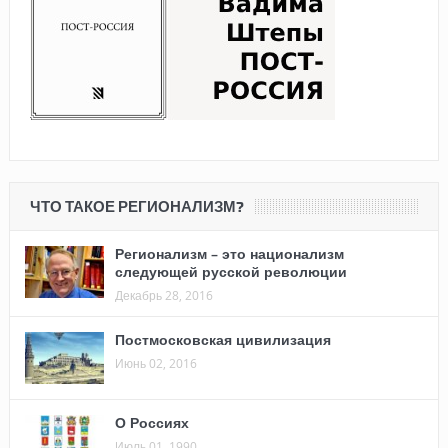
ЧТО ТАКОЕ РЕГИОНАЛИЗМ?
Регионализм – это национализм
следующей русской революции
Декабрь 28, 2016
Постмосковская цивилизация
Июнь 02, 2016
О Россиях
Июль 01, 1990