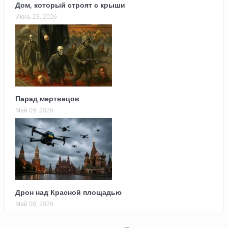
Дом, который строят с крыши
Июнь 23, 2026
Парад мертвецов
Май 09, 2026
Дрон над Красной площадью
Май 08, 2026