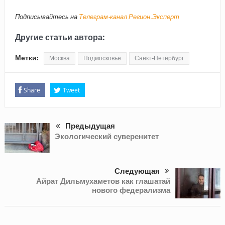
Подписывайтесь на
Телеграм-канал Регион.Эксперт
Другие статьи автора:
Метки:
Москва
Подмосковье
Санкт-Петербург
Share
Tweet
Предыдущая
Экологический суверенитет
Следующая
Айрат Дильмухаметов как глашатай
нового федерализма