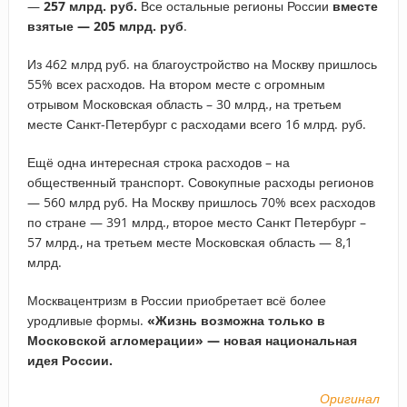
—
257 млрд. руб.
Все остальные регионы России
вместе
взятые — 205 млрд. руб
.
Из 462 млрд руб. на благоустройство на Москву пришлось
55% всех расходов. На втором месте с огромным
отрывом Московская область – 30 млрд., на третьем
месте Санкт-Петербург с расходами всего 16 млрд. руб.
Ещё одна интересная строка расходов – на
общественный транспорт. Совокупные расходы регионов
— 560 млрд руб. На Москву пришлось 70% всех расходов
по стране — 391 млрд., второе место Санкт Петербург –
57 млрд., на третьем месте Московская область — 8,1
млрд.
Москвацентризм в России приобретает всё более
уродливые формы.
«Жизнь возможна только в
Московской агломерации» — новая национальная
идея России.
Оригинал