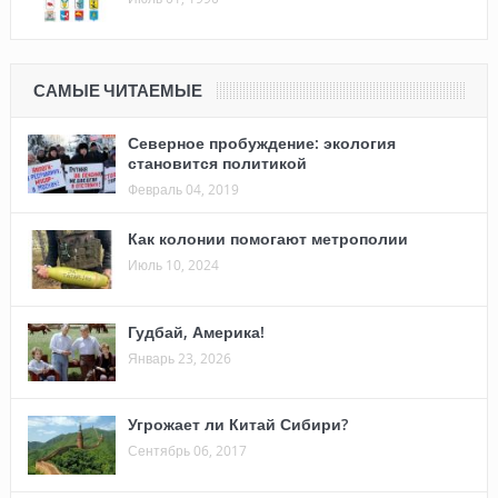
САМЫЕ ЧИТАЕМЫЕ
Северное пробуждение: экология
становится политикой
Февраль 04, 2019
Как колонии помогают метрополии
Июль 10, 2024
Гудбай, Америка!
Январь 23, 2026
Угрожает ли Китай Сибири?
Сентябрь 06, 2017