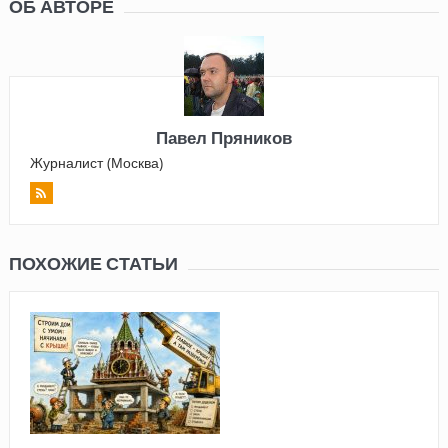
ОБ АВТОРЕ
Павел Пряников
Журналист (Москва)
ПОХОЖИЕ СТАТЬИ